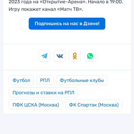
2023 года на «Открытие-Арена». Начало в 19:00.
Игру покажет канал «Матч ТВ».
Подпишись на нас в Дзене!
Футбол
РПЛ
Футбольные клубы
Прогнозы и ставки на РПЛ
ПФК ЦСКА (Москва)
ФК Спартак (Москва)