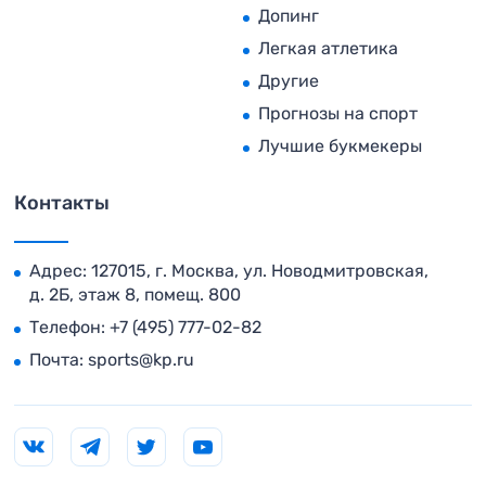
Допинг
Легкая атлетика
Другие
Прогнозы на спорт
Лучшие букмекеры
Контакты
Адрес: 127015, г. Москва, ул. Новодмитровская,
д. 2Б, этаж 8, помещ. 800
Телефон:
+7 (495) 777-02-82
Почта:
sports@kp.ru