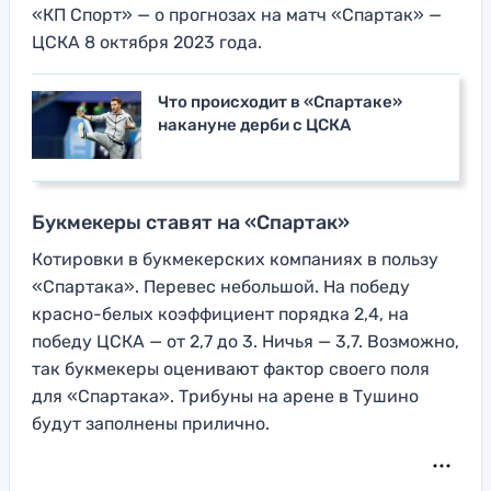
«КП Спорт» — о прогнозах на матч «Спартак» —
ЦСКА 8 октября 2023 года.
Что происходит в «Спартаке»
накануне дерби с ЦСКА
Букмекеры ставят на «Спартак»
Котировки в букмекерских компаниях в пользу
«Спартака». Перевес небольшой. На победу
красно-белых коэффициент порядка 2,4, на
победу ЦСКА — от 2,7 до 3. Ничья — 3,7. Возможно,
так букмекеры оценивают фактор своего поля
для «Спартака». Трибуны на арене в Тушино
будут заполнены прилично.