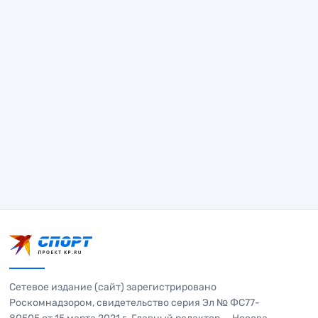
Сетевое издание (сайт) зарегистрировано
Роскомнадзором, свидетельство серия Эл № ФС77-