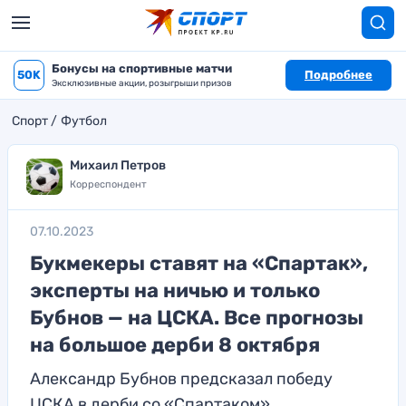
Бонусы на спортивные матчи
50K
Подробнее
Эксклюзивные акции, розыгрыши призов
Спорт
Футбол
Михаил Петров
Корреспондент
07.10.2023
Букмекеры ставят на «Спартак»,
эксперты на ничью и только
Бубнов — на ЦСКА. Все прогнозы
на большое дерби 8 октября
Александр Бубнов предсказал победу
ЦСКА в дерби со «Спартаком»