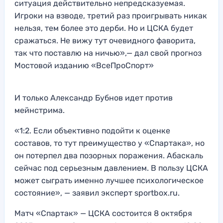
ситуация действительно непредсказуемая.
Игроки на взводе, третий раз проигрывать никак
нельзя, тем более это дерби. Но и ЦСКА будет
сражаться. Не вижу тут очевидного фаворита,
так что поставлю на ничью»,— дал свой прогноз
Мостовой изданию «ВсеПроСпорт»
И только Александр Бубнов идет против
мейнстрима.
«1:2. Если объективно подойти к оценке
составов, то тут преимущество у «Спартака», но
он потерпел два позорных поражения. Абаскаль
сейчас под серьезным давлением. В пользу ЦСКА
может сыграть именно лучшее психологическое
состояние», — заявил эксперт sportbox.ru.
Матч «Спартак» — ЦСКА состоится 8 октября