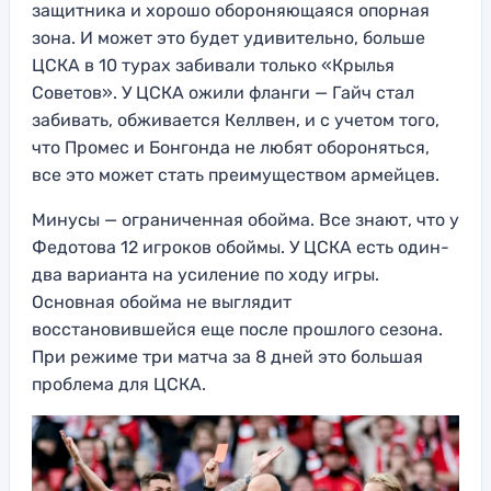
защитника и хорошо обороняющаяся опорная
зона. И может это будет удивительно, больше
ЦСКА в 10 турах забивали только «Крылья
Советов». У ЦСКА ожили фланги — Гайч стал
забивать, обживается Келлвен, и с учетом того,
что Промес и Бонгонда не любят обороняться,
все это может стать преимуществом армейцев.
Минусы — ограниченная обойма. Все знают, что у
Федотова 12 игроков обоймы. У ЦСКА есть один-
два варианта на усиление по ходу игры.
Основная обойма не выглядит
восстановившейся еще после прошлого сезона.
При режиме три матча за 8 дней это большая
проблема для ЦСКА.