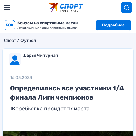
Бонусы на спортивные матчи
50K
Подробнее
Эксклюзивные акции, розыгрыши призов
Спорт
Футбол
Дарья Чипурная
16.03.2023
Определились все участники 1/4
финала Лиги чемпионов
Жеребьевка пройдет 17 марта