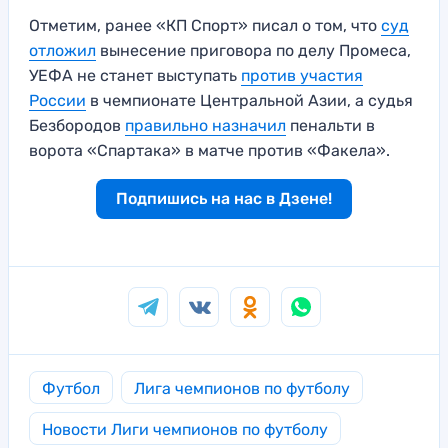
Отметим, ранее «КП Спорт» писал о том, что
суд
отложил
вынесение приговора по делу Промеса,
УЕФА не станет выступать
против участия
России
в чемпионате Центральной Азии, а судья
Безбородов
правильно назначил
пенальти в
ворота «Спартака» в матче против «Факела».
Подпишись на нас в Дзене!
Футбол
Лига чемпионов по футболу
Новости Лиги чемпионов по футболу