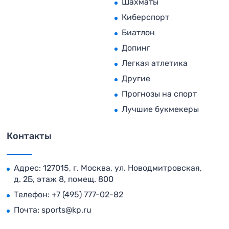
Шахматы
Киберспорт
Биатлон
Допинг
Легкая атлетика
Другие
Прогнозы на спорт
Лучшие букмекеры
Контакты
Адрес: 127015, г. Москва, ул. Новодмитровская,
д. 2Б, этаж 8, помещ. 800
Телефон:
+7 (495) 777-02-82
Почта:
sports@kp.ru