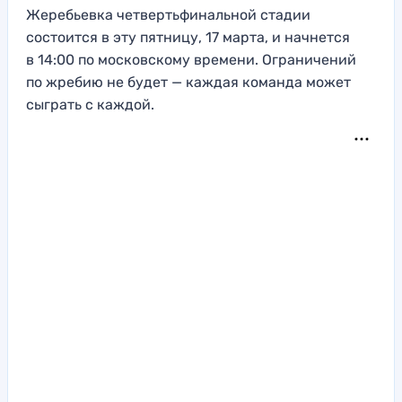
Жеребьевка четвертьфинальной стадии
состоится в эту пятницу, 17 марта, и начнется
в 14:00 по московскому времени. Ограничений
по жребию не будет — каждая команда может
сыграть с каждой.