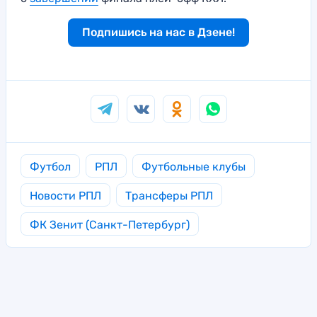
Подпишись на нас в Дзене!
Футбол
РПЛ
Футбольные клубы
Новости РПЛ
Трансферы РПЛ
ФК Зенит (Санкт-Петербург)