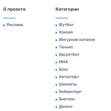
О проекте
Категории
Реклама
Футбол
Хоккей
Фигурное катание
Теннис
Баскетбол
MMA
Бокс
Автоспорт
Шахматы
Киберспорт
Биатлон
Допинг