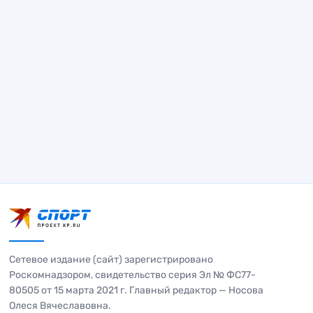
Сетевое издание (сайт) зарегистрировано
Роскомнадзором, свидетельство серия Эл № ФС77-
80505 от 15 марта 2021 г. Главный редактор — Носова
Олеся Вячеславовна.