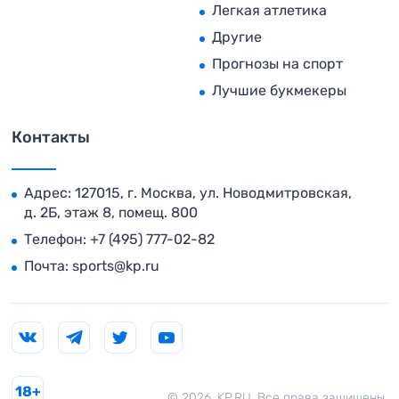
Легкая атлетика
Другие
Прогнозы на спорт
Лучшие букмекеры
Контакты
Адрес: 127015, г. Москва, ул. Новодмитровская,
д. 2Б, этаж 8, помещ. 800
Телефон:
+7 (495) 777-02-82
Почта:
sports@kp.ru
18+
© 2026. KP.RU. Все права защищены.