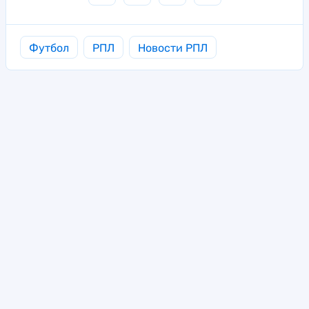
Футбол
РПЛ
Новости РПЛ