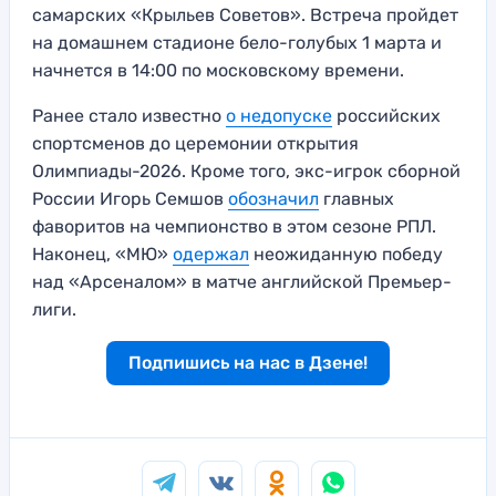
самарских «Крыльев Советов». Встреча пройдет
на домашнем стадионе бело-голубых 1 марта и
начнется в 14:00 по московскому времени.
Ранее стало известно
о недопуске
российских
спортсменов до церемонии открытия
Олимпиады-2026. Кроме того, экс-игрок сборной
России Игорь Семшов
обозначил
главных
фаворитов на чемпионство в этом сезоне РПЛ.
Наконец, «МЮ»
одержал
неожиданную победу
над «Арсеналом» в матче английской Премьер-
лиги.
Подпишись на нас в Дзене!