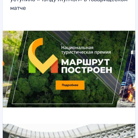
матче