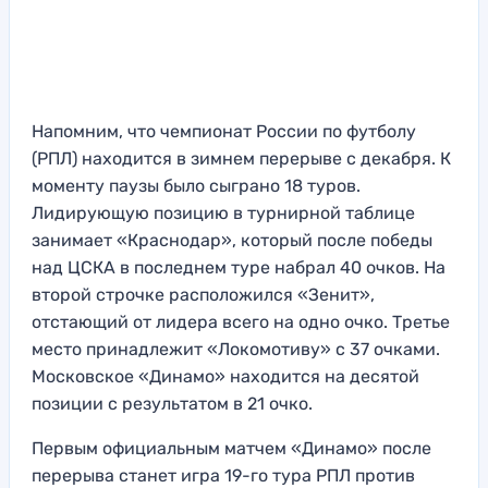
Напомним, что чемпионат России по футболу
(РПЛ) находится в зимнем перерыве с декабря. К
моменту паузы было сыграно 18 туров.
Лидирующую позицию в турнирной таблице
занимает «Краснодар», который после победы
над ЦСКА в последнем туре набрал 40 очков. На
второй строчке расположился «Зенит»,
отстающий от лидера всего на одно очко. Третье
место принадлежит «Локомотиву» с 37 очками.
Московское «Динамо» находится на десятой
позиции с результатом в 21 очко.
Первым официальным матчем «Динамо» после
перерыва станет игра 19-го тура РПЛ против