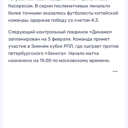
Касересом. В серии послематчевых пенальти
более точными оказались футболисты китайской
команды, одержав победу со счетом 4:3.
Следующий контрольный поединок «Динамо»
запланирован на 3 февраля. Команда примет
участие в Зимнем кубке РПЛ, где сыграет против
петербургского «Зенита». Начало матча
назначено на 15:00 по московскому времени.