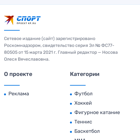
Сетевое издание (сайт) зарегистрировано
Роскомнадзором, свидетельство серия Эл № ФС77-
80505 от 15 марта 2021 г. Главный редактор — Носова
Олеся Вячеславовна.
О проекте
Категории
Реклама
Футбол
Хоккей
Фигурное катание
Теннис
Баскетбол