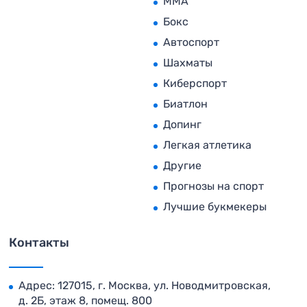
MMA
Бокс
Автоспорт
Шахматы
Киберспорт
Биатлон
Допинг
Легкая атлетика
Другие
Прогнозы на спорт
Лучшие букмекеры
Контакты
Адрес: 127015, г. Москва, ул. Новодмитровская,
д. 2Б, этаж 8, помещ. 800