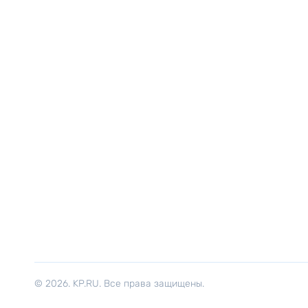
© 2026. KP.RU. Все права защищены.