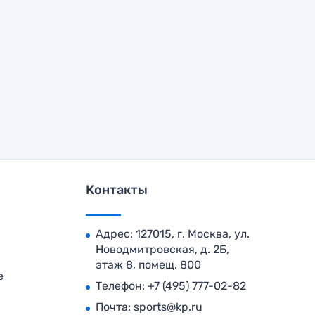
Контакты
Адрес: 127015, г. Москва, ул.
Новодмитровская, д. 2Б,
этаж 8, помещ. 800
е
Телефон:
+7 (495) 777-02-82
Почта:
sports@kp.ru