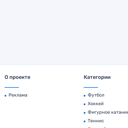
О проекте
Категории
Реклама
Футбол
Хоккей
Фигурное катани
Теннис