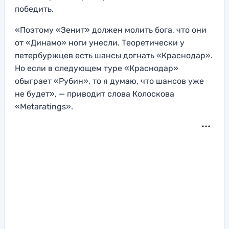
победить.
«Поэтому «Зенит» должен молить бога, что они
от «Динамо» ноги унесли. Теоретически у
петербуржцев есть шансы догнать «Краснодар».
Но если в следующем туре «Краснодар»
обыграет «Рубин», то я думаю, что шансов уже
не будет», — приводит слова Колоскова
«Metaratings».