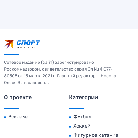
Сетевое издание (сайт) зарегистрировано
Роскомнадзором, свидетельство серия Эл № ФС77-
80505 от 15 марта 2021 г. Главный редактор — Носова
Олеся Вячеславовна.
О проекте
Категории
Реклама
Футбол
Хоккей
Фигурное катание