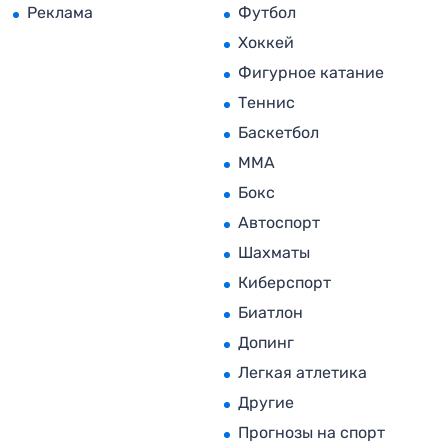
Реклама
Футбол
Хоккей
Фигурное катание
Теннис
Баскетбол
MMA
Бокс
Автоспорт
Шахматы
Киберспорт
Биатлон
Допинг
Легкая атлетика
Другие
Прогнозы на спорт