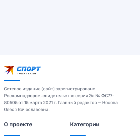
Сетевое издание (сайт) зарегистрировано
Роскомнадзором, свидетельство серия Эл № ФС77-
80505 от 15 марта 2021 г. Главный редактор — Носова
Олеся Вячеславовна.
О проекте
Категории