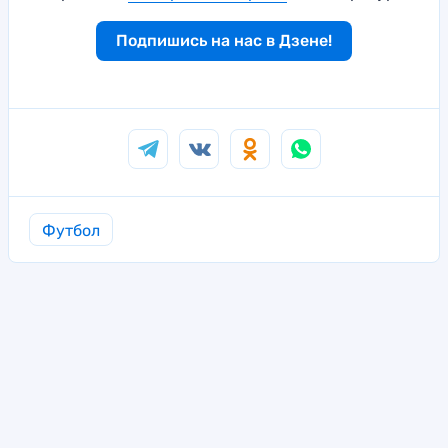
Подпишись на нас в Дзене!
Футбол