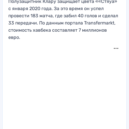
Полузащитник Клару защищает цвета ««Стяуа»
с января 2020 года. За это время он успел
провести 183 матча, где забил 40 голов и сделал
33 передачи. По данным портала Transfermarkt,
стоимость хавбека составляет 7 миллионов
евро.