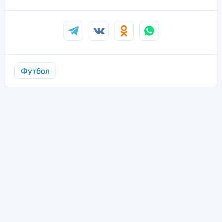
Футбол