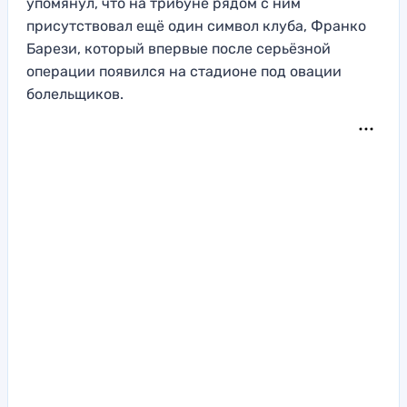
упомянул, что на трибуне рядом с ним
присутствовал ещё один символ клуба, Франко
Барези, который впервые после серьёзной
операции появился на стадионе под овации
болельщиков.