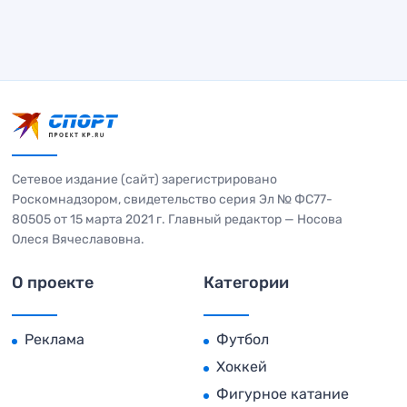
Сетевое издание (сайт) зарегистрировано
Роскомнадзором, свидетельство серия Эл № ФС77-
80505 от 15 марта 2021 г. Главный редактор — Носова
Олеся Вячеславовна.
О проекте
Категории
Реклама
Футбол
Хоккей
Фигурное катание