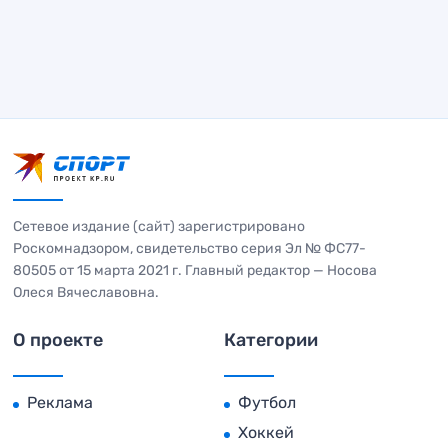
Сетевое издание (сайт) зарегистрировано
Роскомнадзором, свидетельство серия Эл № ФС77-
80505 от 15 марта 2021 г. Главный редактор — Носова
Олеся Вячеславовна.
О проекте
Категории
Реклама
Футбол
Хоккей