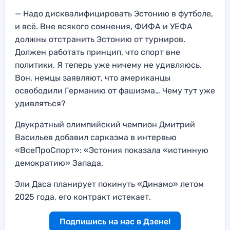
— Надо дисквалифицировать Эстонию в футболе,
и всё. Вне всякого сомнения, ФИФА и УЕФА
должны отстранить Эстонию от турниров.
Должен работать принцип, что спорт вне
политики. Я теперь уже ничему не удивляюсь.
Вон, немцы заявляют, что американцы
освободили Германию от фашизма… Чему тут уже
удивляться?
Двукратный олимпийский чемпион Дмитрий
Васильев добавил сарказма в интервью
«ВсеПроСпорт»: «Эстония показала «истинную
демократию» Запада.
Эли Даса планирует покинуть «Динамо» летом
2025 года, его контракт истекает.
Подпишись на нас в Дзене!