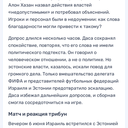
Алон Хазан назвал действия властей
«недопустимыми» и потребовал объяснений.
Игроки и персонал были в недоумении: как слова
благодарности могли привести к такому?
Допрос длился несколько часов. Даса сохранял
спокойствие, повторяя, что его слова не имели
политического подтекста. Он говорил о
человеческом отношении, а не о политике. Но
эстонские власти, казалось, искали повод для
громкого дела. Только вмешательство делегата
ФИФА и представителей футбольных федераций
Израиля и Эстонии предотвратило эскалацию.
Даса избежал дальнейших допросов, и сборная
смогла сосредоточиться на игре.
Матч и реакция трибун
Вечером 6 июня Израиль встретился с Эстонией