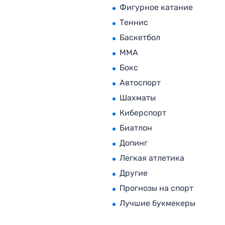
Фигурное катание
Теннис
Баскетбол
MMA
Бокс
Автоспорт
Шахматы
Киберспорт
Биатлон
Допинг
Легкая атлетика
Другие
Прогнозы на спорт
Лучшие букмекеры