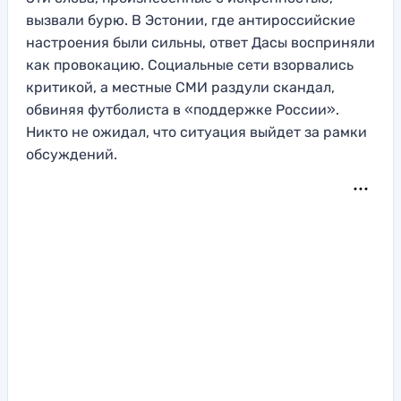
вызвали бурю. В Эстонии, где антироссийские
настроения были сильны, ответ Дасы восприняли
как провокацию. Социальные сети взорвались
критикой, а местные СМИ раздули скандал,
обвиняя футболиста в «поддержке России».
Никто не ожидал, что ситуация выйдет за рамки
обсуждений.