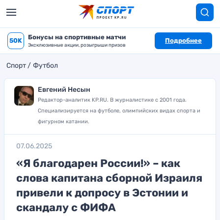
Бонусы на спортивные матчи
50K
Подробнее
Эксклюзивные акции, розыгрыши призов
Спорт
Футбол
Евгений Несын
Редактор-аналитик KP.RU. В журналистике с 2001 года.
Специализируется на футболе, олимпийских видах спорта и
фигурном катании.
07.06.2025
«Я благодарен России!» – как
слова капитана сборной Израиля
привели к допросу в Эстонии и
скандалу с ФИФА