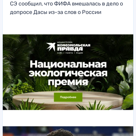
СЭ сообщил, что ФИФА вмешалась в дело о
допросе Дасы из-за слов о России