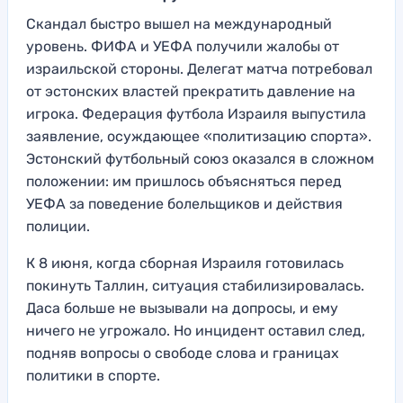
Скандал быстро вышел на международный
уровень. ФИФА и УЕФА получили жалобы от
израильской стороны. Делегат матча потребовал
от эстонских властей прекратить давление на
игрока. Федерация футбола Израиля выпустила
заявление, осуждающее «политизацию спорта».
Эстонский футбольный союз оказался в сложном
положении: им пришлось объясняться перед
УЕФА за поведение болельщиков и действия
полиции.
К 8 июня, когда сборная Израиля готовилась
покинуть Таллин, ситуация стабилизировалась.
Даса больше не вызывали на допросы, и ему
ничего не угрожало. Но инцидент оставил след,
подняв вопросы о свободе слова и границах
политики в спорте.