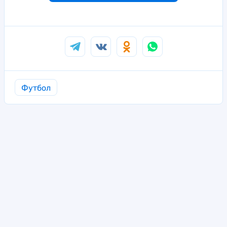
Футбол