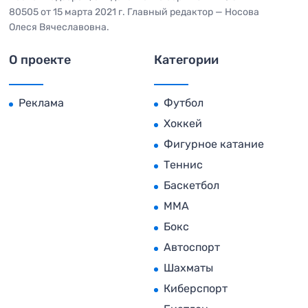
80505 от 15 марта 2021 г. Главный редактор — Носова
Олеся Вячеславовна.
О проекте
Категории
Реклама
Футбол
Хоккей
Фигурное катание
Теннис
Баскетбол
MMA
Бокс
Автоспорт
Шахматы
Киберспорт