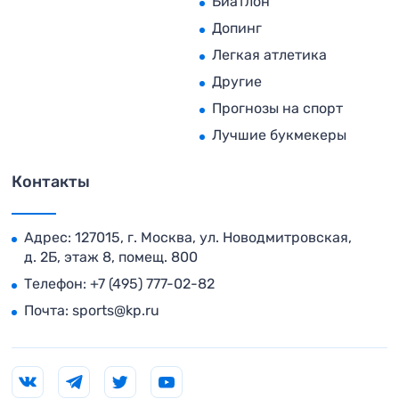
Биатлон
Допинг
Легкая атлетика
Другие
Прогнозы на спорт
Лучшие букмекеры
Контакты
Адрес: 127015, г. Москва, ул. Новодмитровская,
д. 2Б, этаж 8, помещ. 800
Телефон:
+7 (495) 777-02-82
Почта:
sports@kp.ru