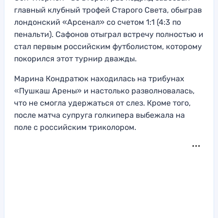
главный клубный трофей Старого Света, обыграв
лондонский «Арсенал» со счетом 1:1 (4:3 по
пенальти). Сафонов отыграл встречу полностью и
стал первым российским футболистом, которому
покорился этот турнир дважды.
Марина Кондратюк находилась на трибунах
«Пушкаш Арены» и настолько разволновалась,
что не смогла удержаться от слез. Кроме того,
после матча супруга голкипера выбежала на
поле с российским триколором.