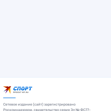
Сетевое издание (сайт) зарегистрировано
Роскомнадзором, свидетельство серия Эл № ФС77-