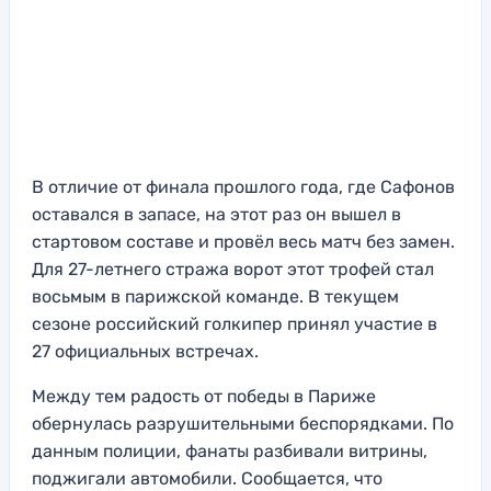
В отличие от финала прошлого года, где Сафонов
оставался в запасе, на этот раз он вышел в
стартовом составе и провёл весь матч без замен.
Для 27-летнего стража ворот этот трофей стал
восьмым в парижской команде. В текущем
сезоне российский голкипер принял участие в
27 официальных встречах.
Между тем радость от победы в Париже
обернулась разрушительными беспорядками. По
данным полиции, фанаты разбивали витрины,
поджигали автомобили. Сообщается, что