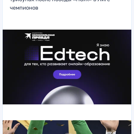
чемпионов