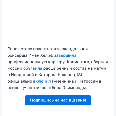
Ранее стало известно, что скандальная
боксерша Иман Хелиф
завершила
профессиональную карьеру. Кроме того, сборная
России
объявила
расширенный состав на матчи
с Иорданией и Катаром. Наконец, ISU
официально
включил
Гуменника и Петросян в
список участников отбора Олимпиады.
Подпишись на нас в Дзене!