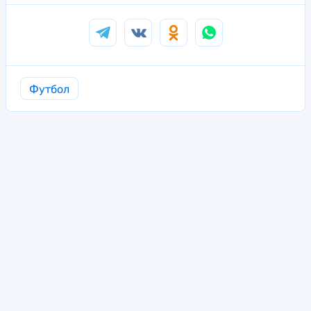
Футбол