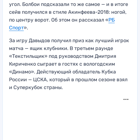
угол. Болбои подсказали то же самое — и в итоге
сейв получился в стиле Акинфеева-2018: ногой,
по центру ворот. Об этом он рассказал «
РБ
Спорт
».
За игру Давыдов получил приз как лучший игрок
матча — ящик клубники. В третьем раунде
«Текстильщик» под руководством Дмитрия
Кириченко сыграет в гостях с вологодским
«Динамо». Действующий обладатель Кубка
России — ЦСКА, который в прошлом сезоне взял
и Суперкубок страны.