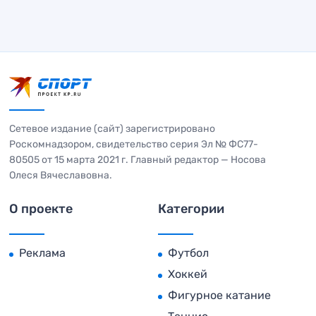
Сетевое издание (сайт) зарегистрировано
Роскомнадзором, свидетельство серия Эл № ФС77-
80505 от 15 марта 2021 г. Главный редактор — Носова
Олеся Вячеславовна.
О проекте
Категории
Реклама
Футбол
Хоккей
Фигурное катание