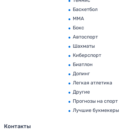
Теннис
Баскетбол
MMA
Бокс
Автоспорт
Шахматы
Киберспорт
Биатлон
Допинг
Легкая атлетика
Другие
Прогнозы на спорт
Лучшие букмекеры
Контакты