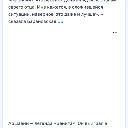
своего отца. Мне кажется, в сложившейся
ситуации, наверное, это даже и лучше», —
сказала Барановская
СЭ
.
Аршавин — легенда «Зенита». Он выиграл в