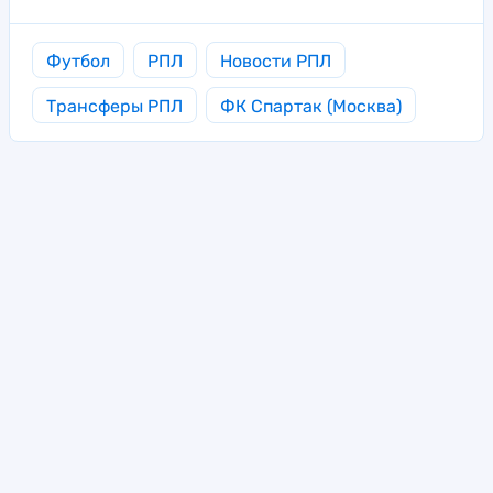
Футбол
РПЛ
Новости РПЛ
Трансферы РПЛ
ФК Спартак (Москва)