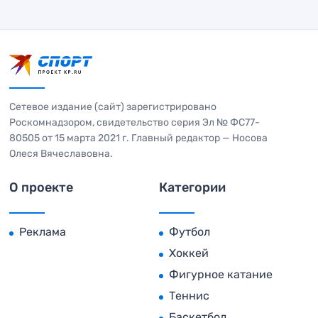
Сетевое издание (сайт) зарегистрировано
Роскомнадзором, свидетельство серия Эл № ФС77-
80505 от 15 марта 2021 г. Главный редактор — Носова
Олеся Вячеславовна.
О проекте
Категории
Реклама
Футбол
Хоккей
Фигурное катание
Теннис
Баскетбол