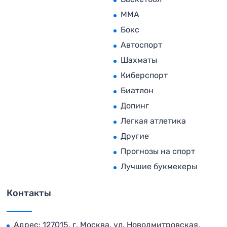
MMA
Бокс
Автоспорт
Шахматы
Киберспорт
Биатлон
Допинг
Легкая атлетика
Другие
Прогнозы на спорт
Лучшие букмекеры
Контакты
Адрес: 127015, г. Москва, ул. Новодмитровская,