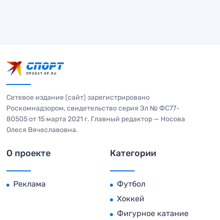
Сетевое издание (сайт) зарегистрировано
Роскомнадзором, свидетельство серия Эл № ФС77-
80505 от 15 марта 2021 г. Главный редактор — Носова
Олеся Вячеславовна.
О проекте
Категории
Реклама
Футбол
Хоккей
Фигурное катание