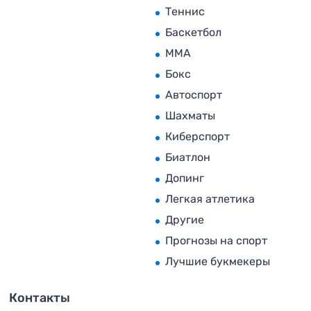
Теннис
Баскетбол
MMA
Бокс
Автоспорт
Шахматы
Киберспорт
Биатлон
Допинг
Легкая атлетика
Другие
Прогнозы на спорт
Лучшие букмекеры
Контакты