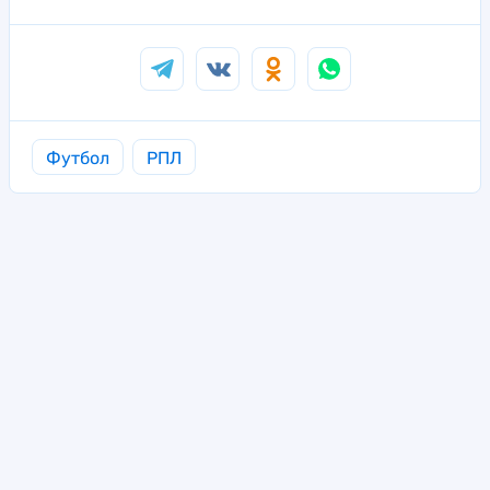
Футбол
РПЛ