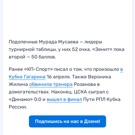
Подопечные Мурада Мусаева — лидеры
турнирной таблицы, у них 52 очка. «Зенит» пока
второй — 50 баллов.
Ранее «КП-Спорт» писал о том, что произошло
в
Кубке Гагарина
16 апреля. Также Вероника
Жилина
обвинила тренера
Розанова в
домогательствах. Наконец, ЦСКА сыграл с
«Динамо» 0:0 и
вышел в финал
Пути РПЛ Кубка
России.
Подпишись на нас в Дзене!