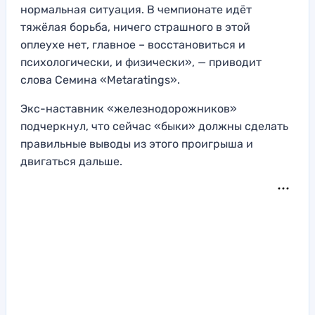
нормальная ситуация. В чемпионате идёт
тяжёлая борьба, ничего страшного в этой
оплеухе нет, главное – восстановиться и
психологически, и физически», — приводит
слова Семина «Metaratings».
Экс-наставник «железнодорожников»
подчеркнул, что сейчас «быки» должны сделать
правильные выводы из этого проигрыша и
двигаться дальше.