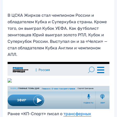
В ЦСКА Жирков стал чемпионом России и
обладателем Кубка и Суперкубка страны. Кроме
того, он выиграл Кубок УЕФА. Как футболист
зенитовцев Юрий выиграл золото РПЛ, Кубок и
Суперкубок России. Выступал он и за «Челси» —
стал обладателем Кубка Англии и чемпионом
АПЛ.
Ранее «КП-Спорт» писал о
трансферных