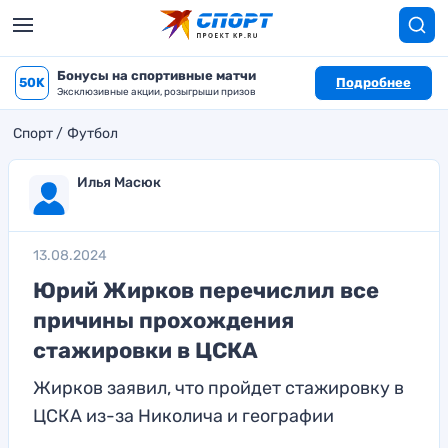
Бонусы на спортивные матчи
50K
Подробнее
Эксклюзивные акции, розыгрыши призов
Спорт
Футбол
Илья Масюк
13.08.2024
Юрий Жирков перечислил все
причины прохождения
стажировки в ЦСКА
Жирков заявил, что пройдет стажировку в
ЦСКА из-за Николича и географии