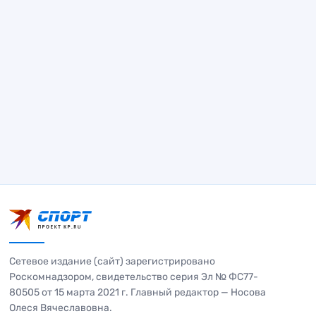
Сетевое издание (сайт) зарегистрировано
Роскомнадзором, свидетельство серия Эл № ФС77-
80505 от 15 марта 2021 г. Главный редактор — Носова
Олеся Вячеславовна.