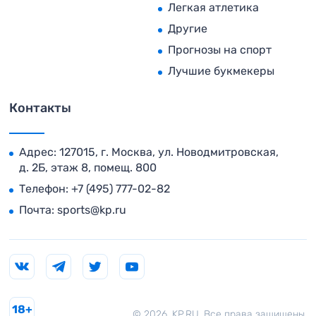
Легкая атлетика
Другие
Прогнозы на спорт
Лучшие букмекеры
Контакты
Адрес: 127015, г. Москва, ул. Новодмитровская,
д. 2Б, этаж 8, помещ. 800
Телефон:
+7 (495) 777-02-82
Почта:
sports@kp.ru
18+
© 2026. KP.RU. Все права защищены.