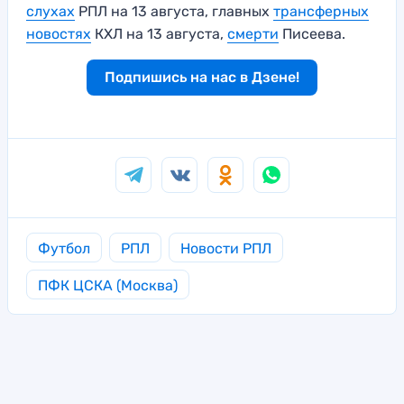
слухах
РПЛ на 13 августа, главных
трансферных
новостях
КХЛ на 13 августа,
смерти
Писеева.
Подпишись на нас в Дзене!
Футбол
РПЛ
Новости РПЛ
ПФК ЦСКА (Москва)