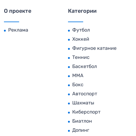
О проекте
Категории
Реклама
Футбол
Хоккей
Фигурное катание
Теннис
Баскетбол
MMA
Бокс
Автоспорт
Шахматы
Киберспорт
Биатлон
Допинг