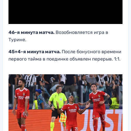
46-я минута матча.
Возобновляется игра в
Турине.
45+4-я минута матча.
После бонусного времени
первого тайма в поединке объявлен перерыв. 1:1.