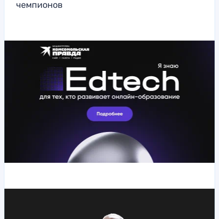
чемпионов