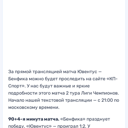
За прямой трансляцией матча Ювентус —
Бенфика можно будет проследить на сайте «КП-
Спорт». У нас будут важные и яркие
подробности этого матча 2 тура Лиги Чемпионов.
Начало нашей текстовой трансляции — с 21:00 по
московскому времени.
90+4-я минута матча.
«Бенфика» празднует
победу, «Ювентус» — проиграл 1:2. У