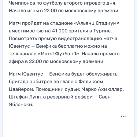
Чемпионов по футболу второго игрового дня.
Начало игры в 22:00 по московскому времени.
Матч пройдет на стадионе «Альянц Стэдиум»
вместимостью на 41 000 зрителя в Турине.
Посмотреть прямую видеотрансляцию матча
Ювентус — Бенфика бесплатно можно на
телеканале «Матч! Футбол 1». Начало прямого
эфира в 22:00 по московскому времени.
Матч Ювентус — Бенфика будет обслуживать
бригада арбитров во главе с Феликсом
Цвайером. Помощники судьи: Марко Ахмюллер,
Штефан Лупп, а резервный рефери — Свен
Яблонски.