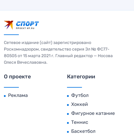
Сетевое издание (сайт) зарегистрировано
Роскомнадзором, свидетельство серия Эл № ФС77-
80505 от 15 марта 2021 г. Главный редактор — Носова
Олеся Вячеславовна.
О проекте
Категории
Реклама
Футбол
Хоккей
Фигурное катание
Теннис
Баскетбол