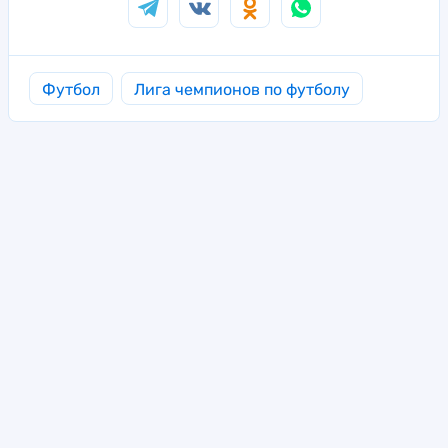
Футбол
Лига чемпионов по футболу