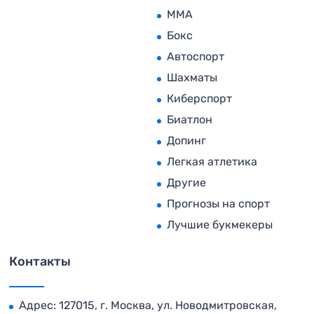
MMA
Бокс
Автоспорт
Шахматы
Киберспорт
Биатлон
Допинг
Легкая атлетика
Другие
Прогнозы на спорт
Лучшие букмекеры
Контакты
Адрес: 127015, г. Москва, ул. Новодмитровская,