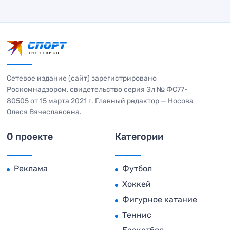
Сетевое издание (сайт) зарегистрировано
Роскомнадзором, свидетельство серия Эл № ФС77-
80505 от 15 марта 2021 г. Главный редактор — Носова
Олеся Вячеславовна.
О проекте
Категории
Реклама
Футбол
Хоккей
Фигурное катание
Теннис