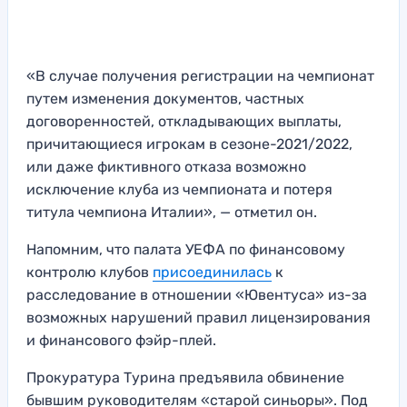
«В случае получения регистрации на чемпионат
путем изменения документов, частных
договоренностей, откладывающих выплаты,
причитающиеся игрокам в сезоне-2021/2022,
или даже фиктивного отказа возможно
исключение клуба из чемпионата и потеря
титула чемпиона Италии», — отметил он.
Напомним, что палата УЕФА по финансовому
контролю клубов
присоединилась
к
расследование в отношении «Ювентуса» из-за
возможных нарушений правил лицензирования
и финансового фэйр-плей.
Прокуратура Турина предъявила обвинение
бывшим руководителям «старой синьоры». Под