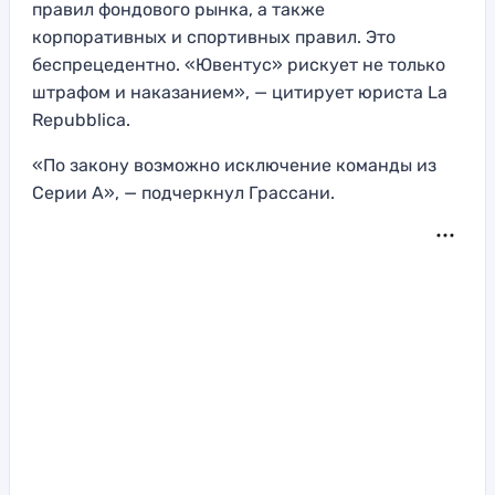
правил фондового рынка, а также
корпоративных и спортивных правил. Это
беспрецедентно. «Ювентус» рискует не только
штрафом и наказанием», — цитирует юриста La
Repubblica.
«По закону возможно исключение команды из
Серии А», — подчеркнул Грассани.