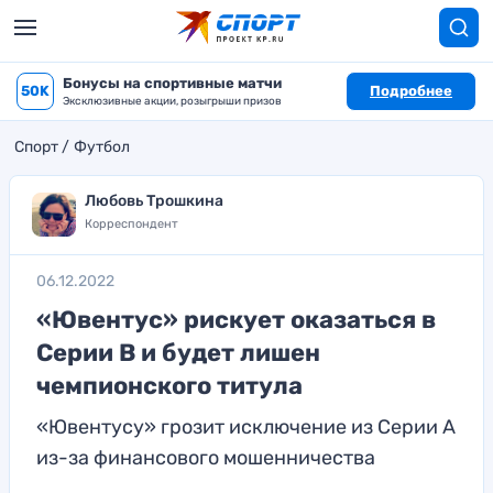
Бонусы на спортивные матчи
50K
Подробнее
Эксклюзивные акции, розыгрыши призов
Спорт
Футбол
Любовь Трошкина
Корреспондент
06.12.2022
«Ювентус» рискует оказаться в
Серии B и будет лишен
чемпионского титула
«Ювентусу» грозит исключение из Серии А
из-за финансового мошенничества