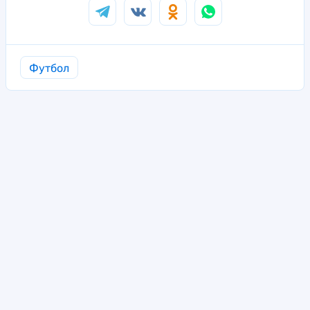
Футбол