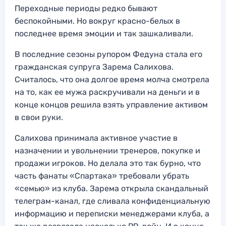
Переходные периоды редко бывают
беспокойными. Но вокруг красно-белых в
последнее время эмоции и так зашкаливали.
В последние сезоны рупором Федуна стала его
гражданская супруга Зарема Салихова.
Считалось, что она долгое время молча смотрела
на то, как ее мужа раскручивали на деньги и в
конце концов решила взять управление активом
в свои руки.
Салихова принимала активное участие в
назначении и увольнении тренеров, покупке и
продажи игроков. Но делала это так бурно, что
часть фанаты «Спартака» требовали убрать
«семью» из клуба. Зарема открыла скандальный
телеграм-канал, где сливала конфиденциальную
информацию и переписки менеджерами клуба, а