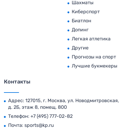
Шахматы
Киберспорт
Биатлон
Допинг
Легкая атлетика
Другие
Прогнозы на спорт
Лучшие букмекеры
Контакты
Адрес: 127015, г. Москва, ул. Новодмитровская,
д. 2Б, этаж 8, помещ. 800
Телефон:
+7 (495) 777-02-82
Почта:
sports@kp.ru