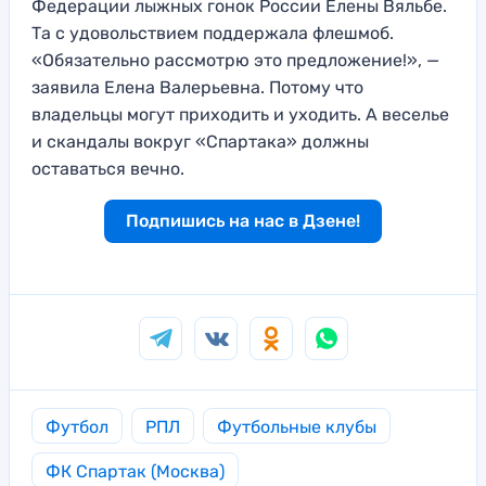
Федерации лыжных гонок России Елены Вяльбе.
Та с удовольствием поддержала флешмоб.
«Обязательно рассмотрю это предложение!», —
заявила Елена Валерьевна. Потому что
владельцы могут приходить и уходить. А веселье
и скандалы вокруг «Спартака» должны
оставаться вечно.
Подпишись на нас в Дзене!
Футбол
РПЛ
Футбольные клубы
ФК Спартак (Москва)