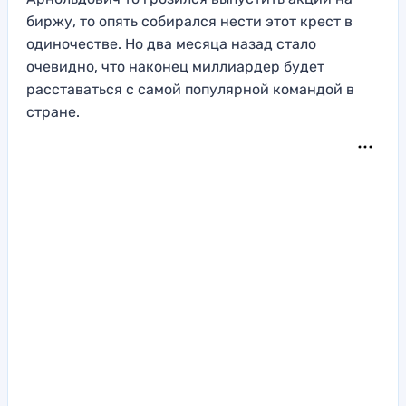
биржу, то опять собирался нести этот крест в
одиночестве. Но два месяца назад стало
очевидно, что наконец миллиардер будет
расставаться с самой популярной командой в
стране.