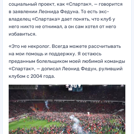
социальный проект, как «Спартак», — говорится
в заявлении Леонида Федуна. То есть экс-
владелец «Спартака» дает понять, что клуб у
него никто не отнимал, а он сам хотел от него
избавиться.
«Это не некролог. Всегда можете рассчитывать
на мои помощь и поддержку. Я остаюсь
преданным болельщиком моей любимой команды
«Спартак», — дописал Леонид Федун, руливший
клубом с 2004 года.