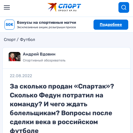
Бонусы на спортивные матчи
50K
Подробнее
Эксклюзивные акции, розыгрыши призов
Спорт
Футбол
Андрей Вдовин
Спортивный обозреватель
22.08.2022
За сколько продан «Спартак»?
Сколько Федун потратил на
команду? И чего ждать
болельщикам? Вопросы после
сделки века в российском
футболе