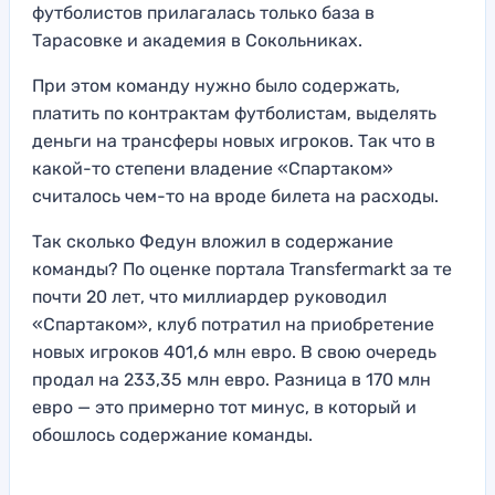
футболистов прилагалась только база в
Тарасовке и академия в Сокольниках.
При этом команду нужно было содержать,
платить по контрактам футболистам, выделять
деньги на трансферы новых игроков. Так что в
какой-то степени владение «Спартаком»
считалось чем-то на вроде билета на расходы.
Так сколько Федун вложил в содержание
команды? По оценке портала Transfermarkt за те
почти 20 лет, что миллиардер руководил
«Спартаком», клуб потратил на приобретение
новых игроков 401,6 млн евро. В свою очередь
продал на 233,35 млн евро. Разница в 170 млн
евро — это примерно тот минус, в который и
обошлось содержание команды.