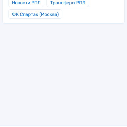
Новости РПЛ
Трансферы РПЛ
ФК Спартак (Москва)