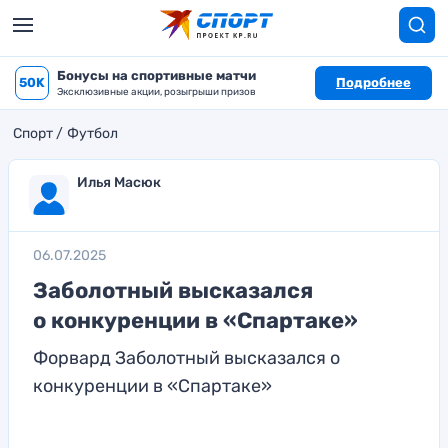
Бонусы на спортивные матчи
50K
Подробнее
Эксклюзивные акции, розыгрыши призов
Спорт
Футбол
Илья Масюк
06.07.2025
Заболотный высказался
о конкуренции в «Спартаке»
Форвард Заболотный высказался о
конкуренции в «Спартаке»