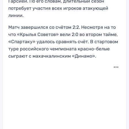
Гарсией. По его словам, длительный сезон
потребует участия всех игроков атакующей
линии.
Матч завершился со счётом 2:2. Несмотря на то
что «Крылья Советов» вели 2:0 во втором тайме,
«Спартаку» удалось сравнять счёт. В стартовом
туре российского чемпионата красно-белые
сыграют с махачкалинским «Динамо».