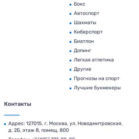
Бокс
Автоспорт
Шахматы
Киберспорт
Биатлон
Допинг
Легкая атлетика
Другие
Прогнозы на спорт
Лучшие букмекеры
Контакты
Адрес: 127015, г. Москва, ул. Новодмитровская,
д. 2Б, этаж 8, помещ. 800