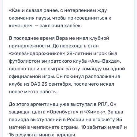
«Как и сказал ранее, с нетерпением жду
окончания паузы, чтобы присоединиться к
команде», — заключил хавбек.
В последнее время Вера не имел клубной
принадлежности. До перехода в стан
«железнодорожников» 28-летний игрок был
футболистом эмиратского клуба «Аль-Вахда»,
однако так и не сыграл за эту команду ни одной
официальной игры. Он покинул расположение
клуба из ОАЭ 23 сентября, после чего искал
новое место работы.
До этого аргентинец уже выступал в РПЛ. Он
защищал цвета «Оренбурга» и «Химок». За два
периода выступлений в России на его счету 85
матчей в чемпионате страны, 10 забитых мячей и
15 результативных передач.