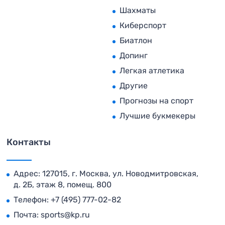
Шахматы
Киберспорт
Биатлон
Допинг
Легкая атлетика
Другие
Прогнозы на спорт
Лучшие букмекеры
Контакты
Адрес: 127015, г. Москва, ул. Новодмитровская,
д. 2Б, этаж 8, помещ. 800
Телефон:
+7 (495) 777-02-82
Почта:
sports@kp.ru