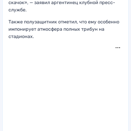
скачок», — заявил аргентинец клубной пресс-
службе.
Также полузащитник отметил, что ему особенно
импонирует атмосфера полных трибун на
стадионах.