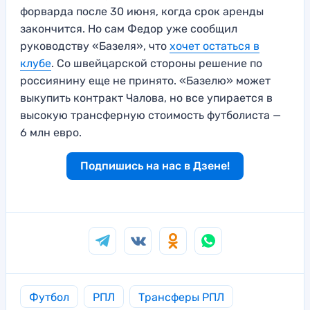
форварда после 30 июня, когда срок аренды
закончится. Но сам Федор уже сообщил
руководству «Базеля», что
хочет остаться в
клубе
. Со швейцарской стороны решение по
россиянину еще не принято. «Базелю» может
выкупить контракт Чалова, но все упирается в
высокую трансферную стоимость футболиста —
6 млн евро.
Подпишись на нас в Дзене!
Футбол
РПЛ
Трансферы РПЛ