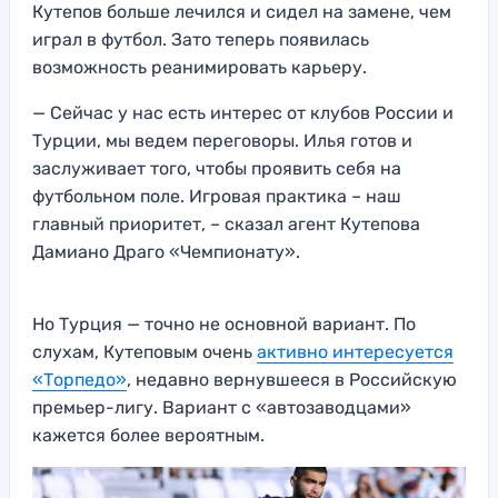
Кутепов больше лечился и сидел на замене, чем
играл в футбол. Зато теперь появилась
возможность реанимировать карьеру.
— Сейчас у нас есть интерес от клубов России и
Турции, мы ведем переговоры. Илья готов и
заслуживает того, чтобы проявить себя на
футбольном поле. Игровая практика – наш
главный приоритет, – сказал агент Кутепова
Дамиано Драго «Чемпионату».
Но Турция — точно не основной вариант. По
слухам, Кутеповым очень
активно интересуется
«Торпедо»
, недавно вернувшееся в Российскую
премьер-лигу. Вариант с «автозаводцами»
кажется более вероятным.