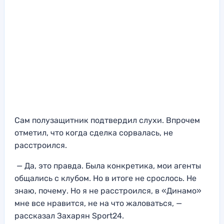
Сам полузащитник подтвердил слухи. Впрочем
отметил, что когда сделка сорвалась, не
расстроился.
— Да, это правда. Была конкретика, мои агенты
общались с клубом. Но в итоге не срослось. Не
знаю, почему. Но я не расстроился, в «Динамо»
мне все нравится, не на что жаловаться, —
рассказал Захарян Sport24.