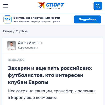
Бонусы на спортивные матчи
50K
Подробнее
Эксклюзивные акции, розыгрыши призов
Спорт
Футбол
Денис Акинин
Корреспондент
15.06.2022
Захарян и еще пять российских
футболистов, кто интересен
клубам Европы
Несмотря на санкции, трансферы россиян
в Европу еще возможны