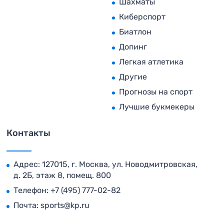
Шахматы
Киберспорт
Биатлон
Допинг
Легкая атлетика
Другие
Прогнозы на спорт
Лучшие букмекеры
Контакты
Адрес: 127015, г. Москва, ул. Новодмитровская,
д. 2Б, этаж 8, помещ. 800
Телефон:
+7 (495) 777-02-82
Почта:
sports@kp.ru