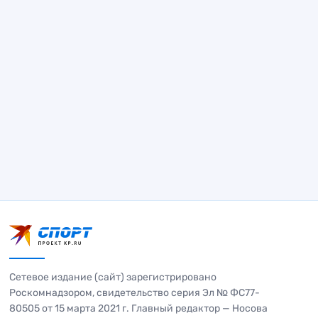
Сетевое издание (сайт) зарегистрировано
Роскомнадзором, свидетельство серия Эл № ФС77-
80505 от 15 марта 2021 г. Главный редактор — Носова