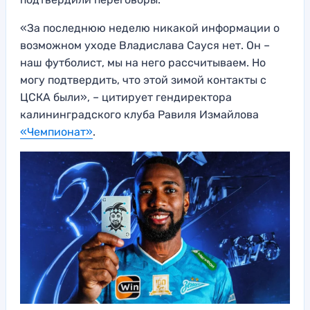
«За последнюю неделю никакой информации о
возможном уходе Владислава Сауся нет. Он –
наш футболист, мы на него рассчитываем. Но
могу подтвердить, что этой зимой контакты с
ЦСКА были», – цитирует гендиректора
калининградского клуба Равиля Измайлова
«Чемпионат»
.