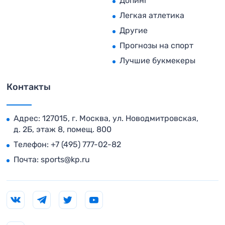
Допинг
Легкая атлетика
Другие
Прогнозы на спорт
Лучшие букмекеры
Контакты
Адрес: 127015, г. Москва, ул. Новодмитровская,
д. 2Б, этаж 8, помещ. 800
Телефон:
+7 (495) 777-02-82
Почта:
sports@kp.ru