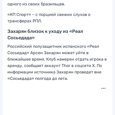
одного из своих бразильцев.
«КП Спорт» – с порцией свежих слухов о
трансферах РПЛ.
Захарян близок к уходу из «Реал
Сосьедада»
Российский полузащитник испанского «Реал
Сосьедад» Арсен Захарян может уйти в
ближайшее время. Клуб намерен отдать игрока в
аренду, сообщает аккаунт Thor в соцсети Х. По
информации источника Захарян проведет вне
«Сосьедада» полгода до лета.