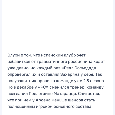
Слухи о том, что испанский клуб хочет
избавиться от травматичного россиянина ходят
уже давно, но каждый раз «Реал Сосьедад»
опровергал их и оставлял Захаряна у себя. Так
полузащитник провел в команде уже 2,5 сезона.
Но в декабре у «РС» сменился тренер, команду
возглавил Пеллегрино Матараццо. Считается,
что при нем у Арсена меньше шансов стать
полноценным игроком основного состава.