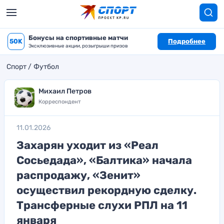
Бонусы на спортивные матчи
50K
Подробнее
Эксклюзивные акции, розыгрыши призов
Спорт
Футбол
Михаил Петров
Корреспондент
11.01.2026
Захарян уходит из «Реал
Сосьедада», «Балтика» начала
распродажу, «Зенит»
осуществил рекордную сделку.
Трансферные слухи РПЛ на 11
января