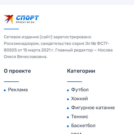
Сетевое издание (сайт) зарегистрировано
Роскомнадзором, свидетельство серия Эл № ФС77-
80505 от 15 марта 2021 г. Главный редактор — Носова
Олеся Вячеславовна.
О проекте
Категории
Реклама
Футбол
Хоккей
Фигурное катание
Теннис
Баскетбол