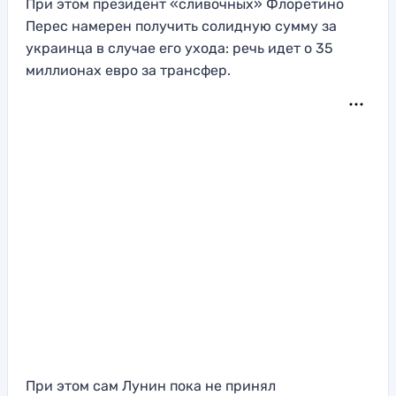
При этом президент «сливочных» Флоретино
Перес намерен получить солидную сумму за
украинца в случае его ухода: речь идет о 35
миллионах евро за трансфер.
При этом сам Лунин пока не принял