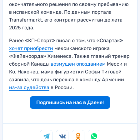
окончательного решения по своему пребыванию
в испанской команде. По данным портала
Transfermarkt, его контракт рассчитан до лета
2025 года.
Ранее «КП-Спорт» писал о том, что «Спартак»
хочет приобрести
мексиканского игрока
«Фейеноорда» Хименеса. Также главный тренер
сборной Канады
возмущен опозданием
Месси и
Ко. Наконец, мама фигуристки Софьи Титовой
заявила, что дочь перешла в команду Армении
из-за судейства
в России.
Подпишись на нас в Дзене!