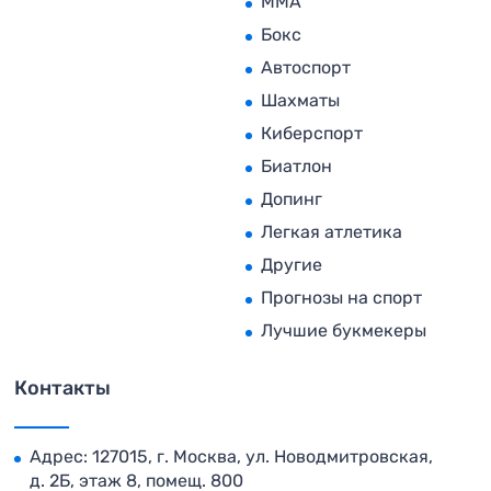
MMA
Бокс
Автоспорт
Шахматы
Киберспорт
Биатлон
Допинг
Легкая атлетика
Другие
Прогнозы на спорт
Лучшие букмекеры
Контакты
Адрес: 127015, г. Москва, ул. Новодмитровская,
д. 2Б, этаж 8, помещ. 800