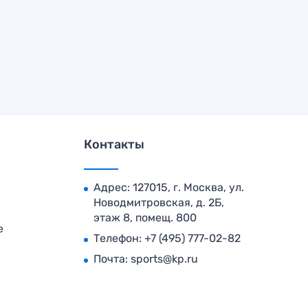
Контакты
Адрес: 127015, г. Москва, ул.
Новодмитровская, д. 2Б,
этаж 8, помещ. 800
е
Телефон:
+7 (495) 777-02-82
Почта:
sports@kp.ru