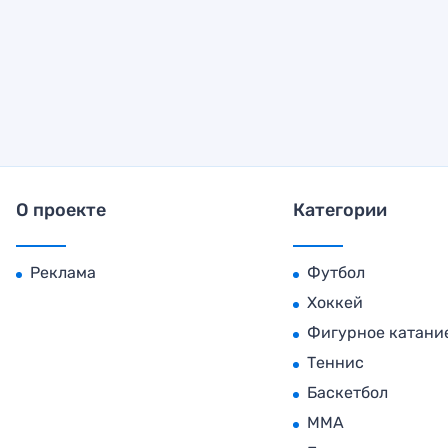
О проекте
Категории
Реклама
Футбол
Хоккей
Фигурное катани
Теннис
Баскетбол
MMA