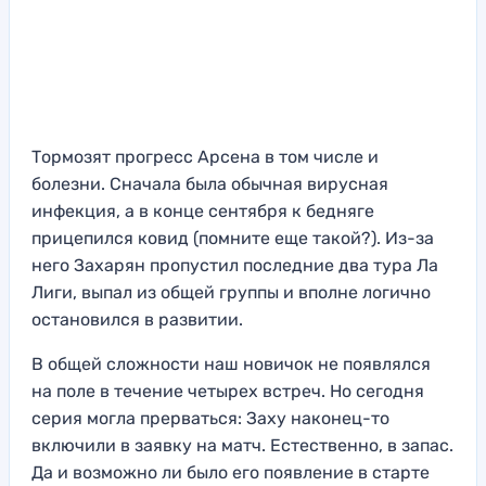
Тормозят прогресс Арсена в том числе и
болезни. Сначала была обычная вирусная
инфекция, а в конце сентября к бедняге
прицепился ковид (помните еще такой?). Из-за
него Захарян пропустил последние два тура Ла
Лиги, выпал из общей группы и вполне логично
остановился в развитии.
В общей сложности наш новичок не появлялся
на поле в течение четырех встреч. Но сегодня
серия могла прерваться: Заху наконец-то
включили в заявку на матч. Естественно, в запас.
Да и возможно ли было его появление в старте