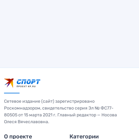
Сетевое издание (сайт) зарегистрировано
Роскомнадзором, свидетельство серия Эл № ФС77-
80505 от 15 марта 2021 г. Главный редактор — Носова
Олеся Вячеславовна.
О проекте
Категории