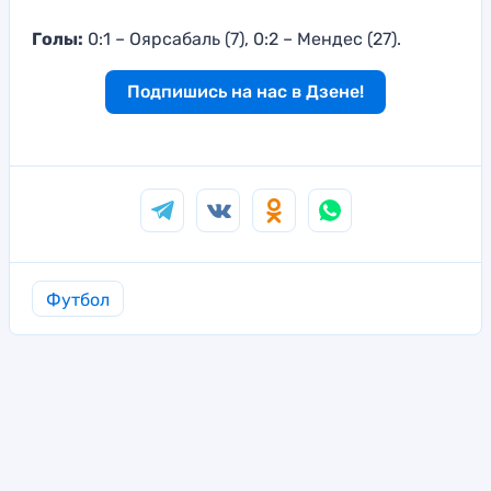
Голы:
0:1 – Оярсабаль (7), 0:2 – Мендес (27).
Подпишись на нас в Дзене!
Футбол