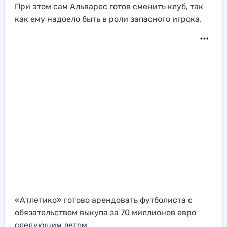
При этом сам Альварес готов сменить клуб, так
как ему надоело быть в роли запасного игрока.
«Атлетико» готово арендовать футболиста с
обязательством выкупа за 70 миллионов евро
следующим летом.