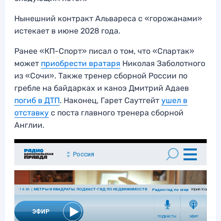
Нынешний контракт Альвареса с «горожанами»
истекает в июне 2028 года.
Ранее «КП-Спорт» писал о том, что «Спартак»
может
приобрести вратаря
Николая Заболотного
из «Сочи». Также тренер сборной России по
гребле на байдарках и каноэ Дмитрий Адаев
погиб в ДТП
. Наконец, Гарет Саутгейт
ушел в
отставку
с поста главного тренера сборной
Англии.