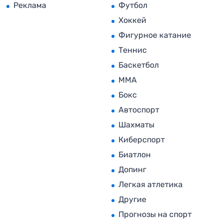
Реклама
Футбол
Хоккей
Фигурное катание
Теннис
Баскетбол
MMA
Бокс
Автоспорт
Шахматы
Киберспорт
Биатлон
Допинг
Легкая атлетика
Другие
Прогнозы на спорт