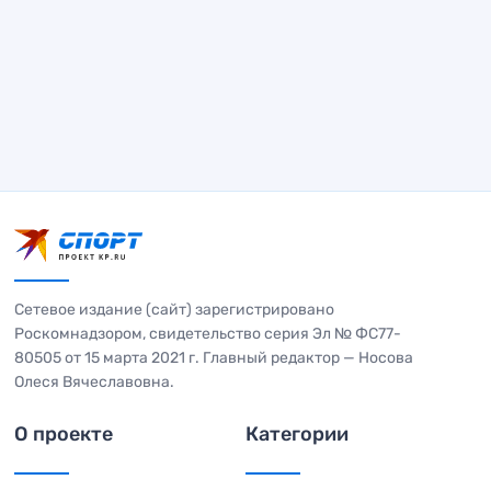
Сетевое издание (сайт) зарегистрировано
Роскомнадзором, свидетельство серия Эл № ФС77-
80505 от 15 марта 2021 г. Главный редактор — Носова
Олеся Вячеславовна.
О проекте
Категории