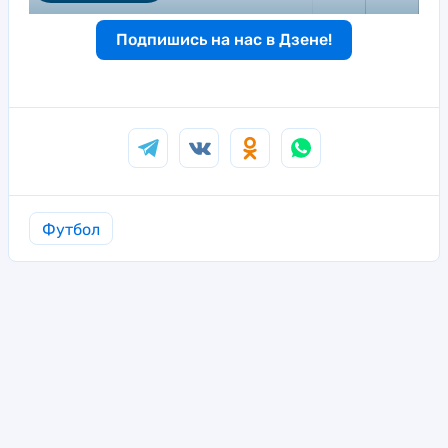
Подпишись на нас в Дзене!
Футбол