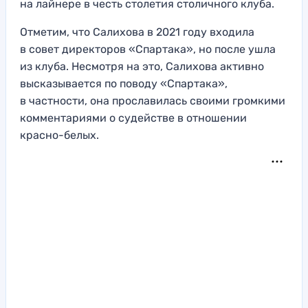
на лайнере в честь столетия столичного клуба.
Отметим, что Салихова в 2021 году входила
в совет директоров «Спартака», но после ушла
из клуба. Несмотря на это, Салихова активно
высказывается по поводу «Спартака»,
в частности, она прославилась своими громкими
комментариями о судействе в отношении
красно-белых.