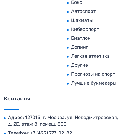
Бокс
Автоспорт
Шахматы
Киберспорт
Биатлон
Допинг
Легкая атлетика
Другие
Прогнозы на спорт
Лучшие букмекеры
Контакты
Адрес: 127015, г. Москва, ул. Новодмитровская,
д. 2Б, этаж 8, помещ. 800
Телефон:
+7 (495) 777-02-82