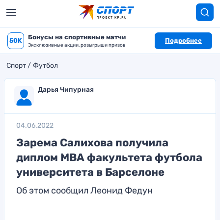
Бонусы на спортивные матчи
50K
Подробнее
Эксклюзивные акции, розыгрыши призов
Спорт
Футбол
Дарья Чипурная
04.06.2022
Зарема Салихова получила
диплом МВА факультета футбола
университета в Барселоне
Об этом сообщил Леонид Федун