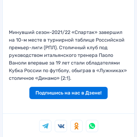
Минувший сезон-2021/22 «Спартак» завершил
на 10-м месте в турнирной таблице Российской
премьер-лиги (РПЛ). Столичный клуб под
руководством итальянского тренера Паоло
Ваноли впервые за 19 лет стали обладателями
Кубка России по футболу, обыграв в «Лужниках»
столичное «Динамо» (2:1).
Подпишись на нас в Дзене!