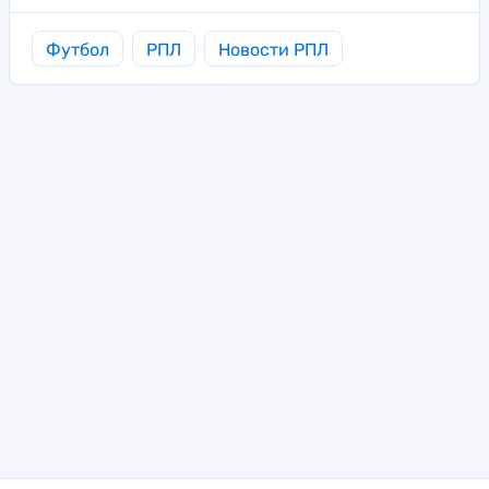
Футбол
РПЛ
Новости РПЛ