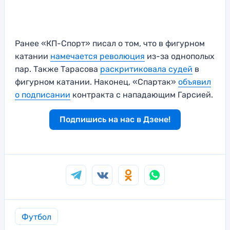
Ранее «КП-Спорт» писал о том, что в фигурном
катании
намечается революция
из-за однополых
пар. Также Тарасова
раскритиковала судей
в
фигурном катании. Наконец, «Спартак»
объявил
о подписании
контракта с нападающим Гарсией.
Подпишись на нас в Дзене!
Футбол