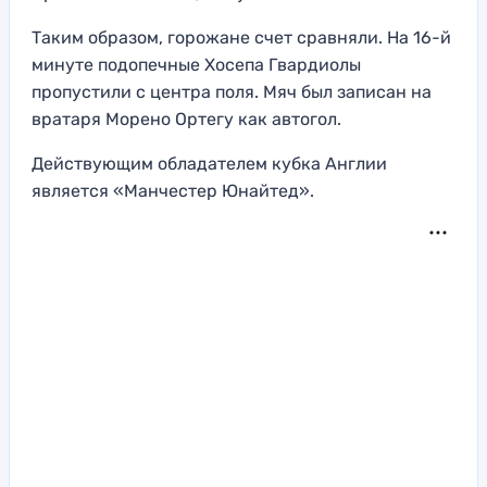
Таким образом, горожане счет сравняли. На 16-й
минуте подопечные Хосепа Гвардиолы
пропустили с центра поля. Мяч был записан на
вратаря Морено Ортегу как автогол.
Действующим обладателем кубка Англии
является «Манчестер Юнайтед».