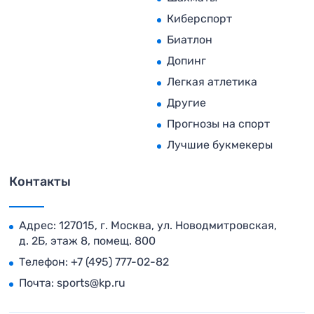
Киберспорт
Биатлон
Допинг
Легкая атлетика
Другие
Прогнозы на спорт
Лучшие букмекеры
Контакты
Адрес: 127015, г. Москва, ул. Новодмитровская,
д. 2Б, этаж 8, помещ. 800
Телефон:
+7 (495) 777-02-82
Почта:
sports@kp.ru