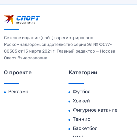
Сетевое издание (сайт) зарегистрировано
Роскомнадзором, свидетельство серия Эл № ФС77-
80505 от 15 марта 2021 г. Главный редактор — Носова
Олеся Вячеславовна.
О проекте
Категории
Реклама
Футбол
Хоккей
Фигурное катание
Теннис
Баскетбол