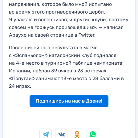
напряжения, которое было мной испытано
во время этого противоречивого дерби.
Я уважаю и соперников, и другие клубы, поэтому
совсем не горжусь произошедшим», — написал
Араухо на своей странице в Twitter.
После ничейного результата в матче
с «Эспаньолом» каталонский клуб поднялся
на 4-е место в турнирной таблице чемпионата
Испании, набрав 39 очков в 23 встречах.
«Попугаи» занимают 13-е место с 28 баллами в
24 играх.
Подпишись на нас в Дзене!