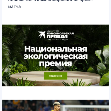
матча