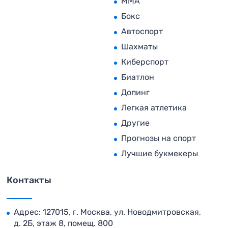
MMA
Бокс
Автоспорт
Шахматы
Киберспорт
Биатлон
Допинг
Легкая атлетика
Другие
Прогнозы на спорт
Лучшие букмекеры
Контакты
Адрес: 127015, г. Москва, ул. Новодмитровская,
д. 2Б, этаж 8, помещ. 800