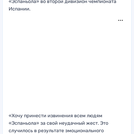
«Эспаньола» во второй дивизион чемпионата
Испании.
«Хочу принести извинения всем людям
«Эспаньола» за свой неудачный жест. Это
случилось в результате эмоционального