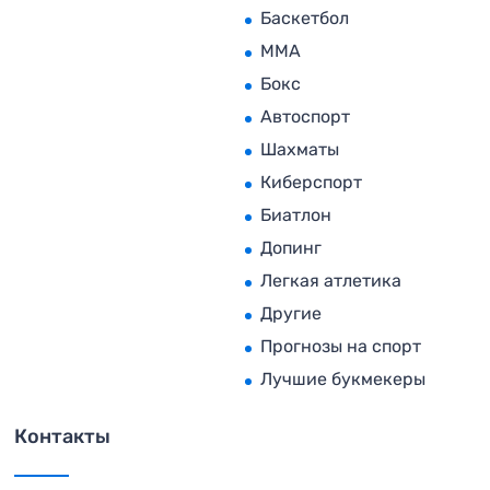
Баскетбол
MMA
Бокс
Автоспорт
Шахматы
Киберспорт
Биатлон
Допинг
Легкая атлетика
Другие
Прогнозы на спорт
Лучшие букмекеры
Контакты