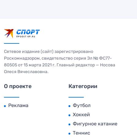
Сетевое издание (сайт) зарегистрировано
Роскомнадзором, свидетельство серия Эл № ФС77-
80505 от 15 марта 2021 г. Главный редактор — Носова
Олеся Вячеславовна.
О проекте
Категории
Реклама
Футбол
Хоккей
Фигурное катание
Теннис