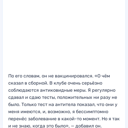
По его словам, он не вакцинировался. «О чём
сказал в сборной. В клубе очень серьёзно
соблюдаются антиковидные меры. Я регулярно
сдавал и сдаю тесты, положительных ни разу не
было. Только тест на антитела показал, что они у
меня имеются, и, возможно, я бессимптомно
перенёс заболевание в какой-то момент. Но я так
и не знаю, когда это было», — добавил он.