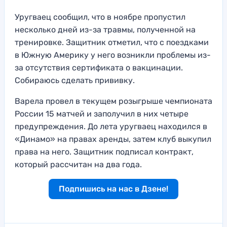
Уругваец сообщил, что в ноябре пропустил
несколько дней из-за травмы, полученной на
тренировке. Защитник отметил, что с поездками
в Южную Америку у него возникли проблемы из-
за отсутствия сертификата о вакцинации.
Собираюсь сделать прививку.
Варела провел в текущем розыгрыше чемпионата
России 15 матчей и заполучил в них четыре
предупреждения. До лета уругваец находился в
«Динамо» на правах аренды, затем клуб выкупил
права на него. Защитник подписал контракт,
который рассчитан на два года.
Подпишись на нас в Дзене!