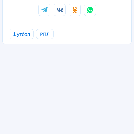
Футбол
РПЛ