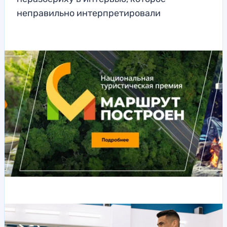
неправильно интерпретировали