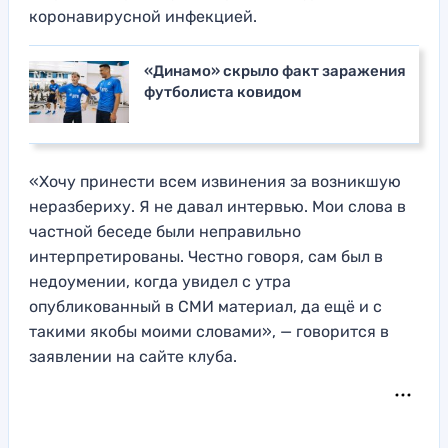
коронавирусной инфекцией.
«Динамо» скрыло факт заражения
футболиста ковидом
«Хочу принести всем извинения за возникшую
неразбериху. Я не давал интервью. Мои слова в
частной беседе были неправильно
интерпретированы. Честно говоря, сам был в
недоумении, когда увидел с утра
опубликованный в СМИ материал, да ещё и с
такими якобы моими словами», — говорится в
заявлении на сайте клуба.