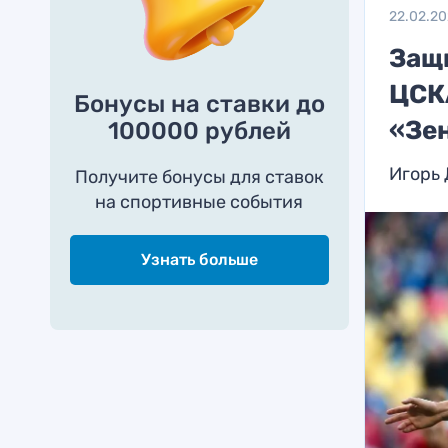
22.02.2
Защи
ЦСК
Бонусы на ставки до
«Зе
100000 рублей
Игорь 
Получите бонусы для ставок
на спортивные события
Узнать больше