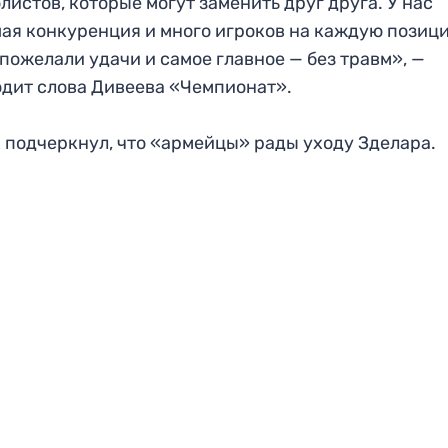
листов, которые могут заменить друг друга. У нас
ая конкуренция и много игроков на каждую позиц
пожелали удачи и самое главное — без травм», —
дит слова Дивеева «Чемпионат».
 подчеркнул, что «армейцы» рады уходу Зделара.