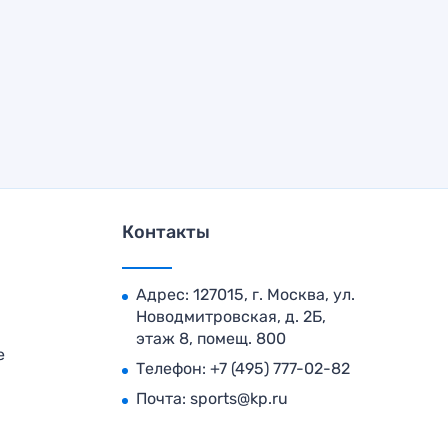
Контакты
Адрес: 127015, г. Москва, ул.
Новодмитровская, д. 2Б,
этаж 8, помещ. 800
е
Телефон:
+7 (495) 777-02-82
Почта:
sports@kp.ru