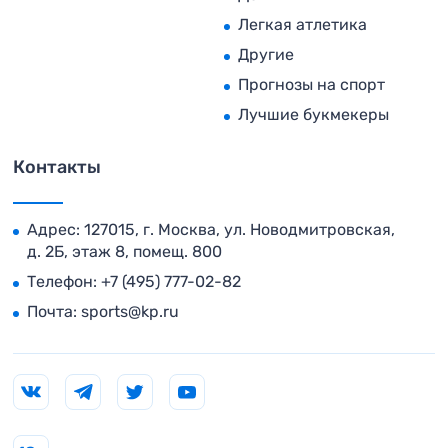
Легкая атлетика
Другие
Прогнозы на спорт
Лучшие букмекеры
Контакты
Адрес: 127015, г. Москва, ул. Новодмитровская,
д. 2Б, этаж 8, помещ. 800
Телефон:
+7 (495) 777-02-82
Почта:
sports@kp.ru