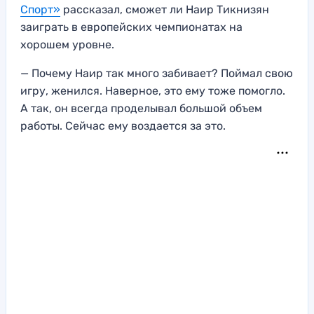
Спорт»
рассказал, сможет ли Наир Тикнизян
заиграть в европейских чемпионатах на
хорошем уровне.
— Почему Наир так много забивает? Поймал свою
игру, женился. Наверное, это ему тоже помогло.
А так, он всегда проделывал большой объем
работы. Сейчас ему воздается за это.