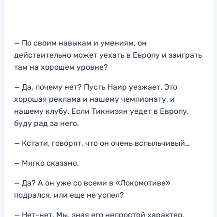
— По своим навыкам и умениям, он
действительно может уехать в Европу и заиграть
там на хорошем уровне?
— Да, почему нет? Пусть Наир уезжает. Это
хорошая реклама и нашему чемпионату, и
нашему клубу. Если Тикнизян уедет в Европу,
буду рад за него.
— Кстати, говорят, что он очень вспыльчивый…
— Мягко сказано.
— Да? А он уже со всеми в «Локомотиве»
подрался, или еще не успел?
— Нет-нет. Мы, зная его непростой характер,