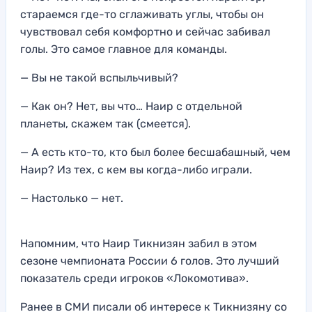
стараемся где-то сглаживать углы, чтобы он
чувствовал себя комфортно и сейчас забивал
голы. Это самое главное для команды.
— Вы не такой вспыльчивый?
— Как он? Нет, вы что… Наир с отдельной
планеты, скажем так (смеется).
— А есть кто-то, кто был более бесшабашный, чем
Наир? Из тех, с кем вы когда-либо играли.
— Настолько — нет.
Напомним, что Наир Тикнизян забил в этом
сезоне чемпионата России 6 голов. Это лучший
показатель среди игроков «Локомотива».
Ранее в СМИ писали об интересе к Тикнизяну со