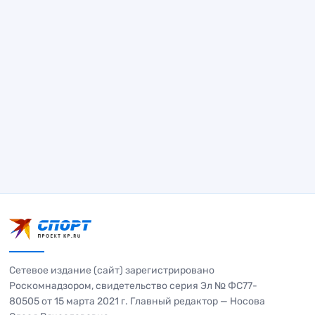
Сетевое издание (сайт) зарегистрировано
Роскомнадзором, свидетельство серия Эл № ФС77-
80505 от 15 марта 2021 г. Главный редактор — Носова