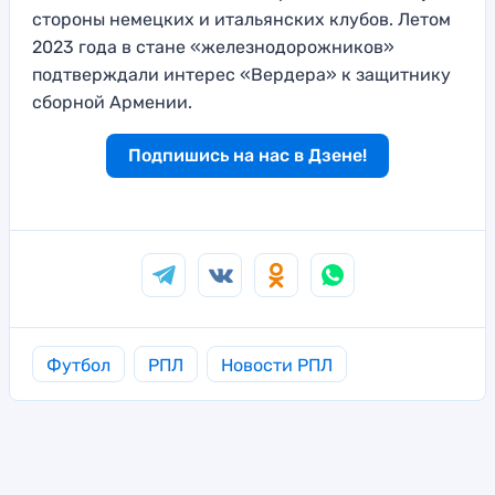
стороны немецких и итальянских клубов. Летом
2023 года в стане «железнодорожников»
подтверждали интерес «Вердера» к защитнику
сборной Армении.
Подпишись на нас в Дзене!
Футбол
РПЛ
Новости РПЛ