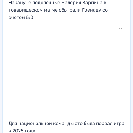
Накануне подопечные Валерия Карпина в
товарищеском матче обыграли Гренаду со
счетом 5:0.
Для национальной команды это была первая игра
в 2025 году.