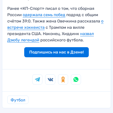
Ранее «КП-Спорт» писал о том, что сборная
России
одержала семь побед
подряд с общим
счётом 39:0. Также жена Овечкина рассказала
о
встрече хоккеиста
с Трампом на вилле
президента США. Наконец, Хиддинк
назвал
Дзюбу легендой
российского футбола.
Подпишись на нас в Дзене!
Футбол