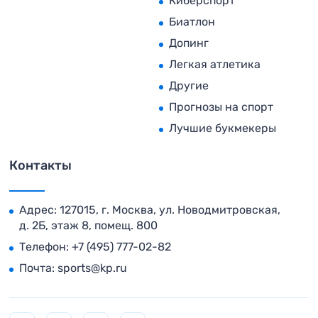
Киберспорт
Биатлон
Допинг
Легкая атлетика
Другие
Прогнозы на спорт
Лучшие букмекеры
Контакты
Адрес: 127015, г. Москва, ул. Новодмитровская,
д. 2Б, этаж 8, помещ. 800
Телефон:
+7 (495) 777-02-82
Почта:
sports@kp.ru