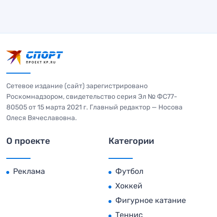
Сетевое издание (сайт) зарегистрировано
Роскомнадзором, свидетельство серия Эл № ФС77-
80505 от 15 марта 2021 г. Главный редактор — Носова
Олеся Вячеславовна.
О проекте
Категории
Реклама
Футбол
Хоккей
Фигурное катание
Теннис