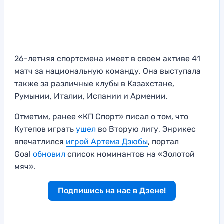
26-летняя спортсмена имеет в своем активе 41
матч за национальную команду. Она выступала
также за различные клубы в Казахстане,
Румынии, Италии, Испании и Армении.
Отметим, ранее «КП Спорт» писал о том, что
Кутепов играть
ушел
во Вторую лигу, Энрикес
впечатлился
игрой Артема Дзюбы
, портал
Goal
обновил
список номинантов на «Золотой
мяч».
Подпишись на нас в Дзене!