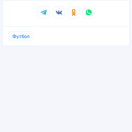
Футбол