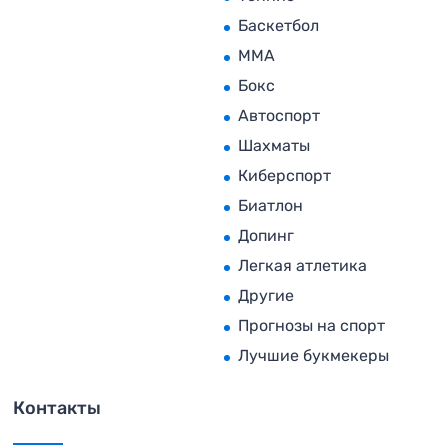
Баскетбол
MMA
Бокс
Автоспорт
Шахматы
Киберспорт
Биатлон
Допинг
Легкая атлетика
Другие
Прогнозы на спорт
Лучшие букмекеры
Контакты