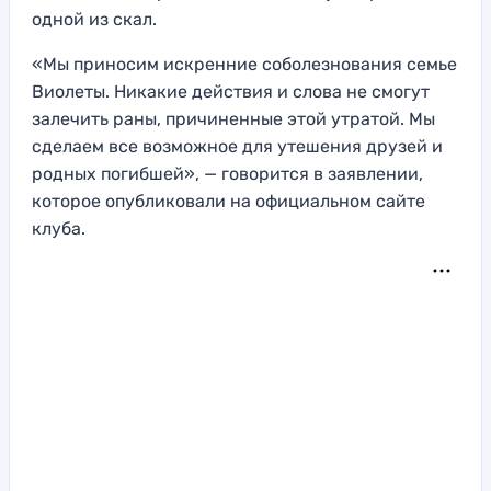
одной из скал.
«Мы приносим искренние соболезнования семье
Виолеты. Никакие действия и слова не смогут
залечить раны, причиненные этой утратой. Мы
сделаем все возможное для утешения друзей и
родных погибшей», — говорится в заявлении,
которое опубликовали на официальном сайте
клуба.