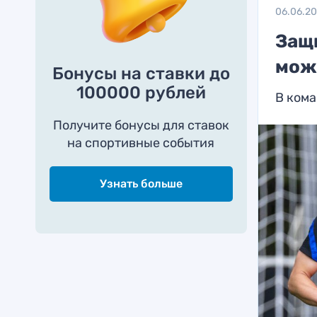
06.06.20
Защ
мож
Бонусы на ставки до
100000 рублей
В ком
Получите бонусы для ставок
на спортивные события
Узнать больше