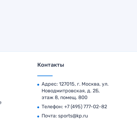
Контакты
Адрес: 127015, г. Москва, ул.
Новодмитровская, д. 2Б,
этаж 8, помещ. 800
е
Телефон:
+7 (495) 777-02-82
Почта:
sports@kp.ru