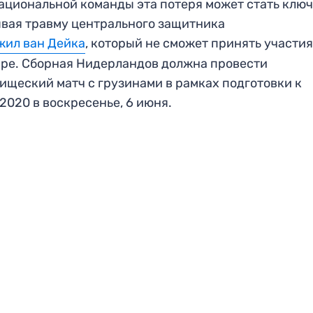
ациональной команды эта потеря может стать ключ
вая травму центрального защитника
жил ван Дейка
, который не сможет принять участия
ре. Сборная Нидерландов должна провести
ищеский матч с грузинами в рамках подготовки к
2020 в воскресенье, 6 июня.