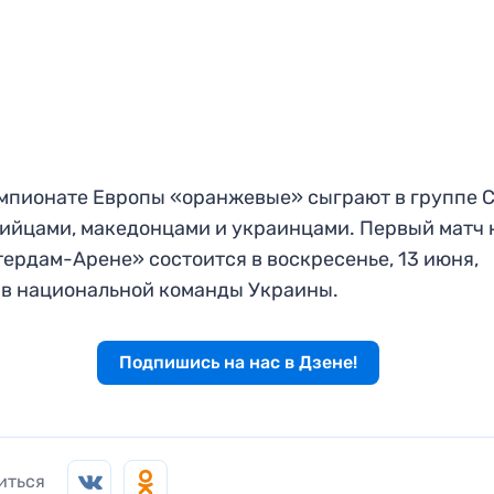
мпионате Европы «оранжевые» сыграют в группе C
ийцами, македонцами и украинцами. Первый матч 
ердам-Арене» состоится в воскресенье, 13 июня,
в национальной команды Украины.
Подпишись на нас в Дзене!
иться