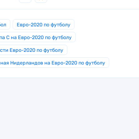
бол
Евро-2020 по футболу
па C на Евро-2020 по футболу
сти Евро-2020 по футболу
ная Нидерландов на Евро-2020 по футболу