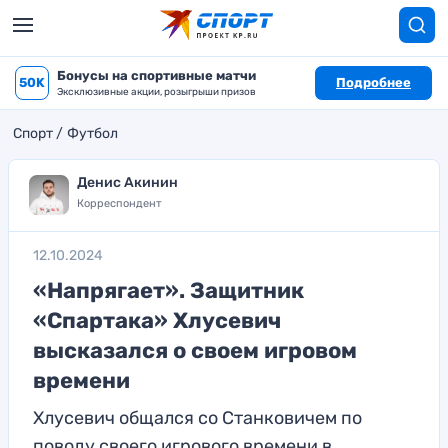
Бонусы на спортивные матчи
50K
Подробнее
Эксклюзивные акции, розыгрыши призов
Спорт
Футбол
Денис Акинин
Корреспондент
12.10.2024
«Напрягает». Защитник
«Спартака» Хлусевич
высказался о своем игровом
времени
Хлусевич общался со Станковичем по
поводу своего игрового времени в