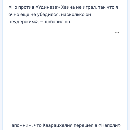
«Но против «Удинезе» Хвича не играл, так что я
очно еще не убедился, насколько он
неудержим», — добавил он.
Напомним, что Кварацхелия перешел в «Наполи»