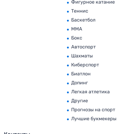
Фигурное катание
Теннис
Баскетбол
MMA
Бокс
Автоспорт
Шахматы
Киберспорт
Биатлон
Допинг
Легкая атлетика
Другие
Прогнозы на спорт
Лучшие букмекеры