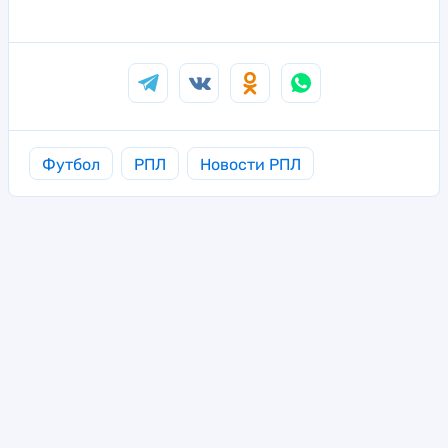
Футбол
РПЛ
Новости РПЛ