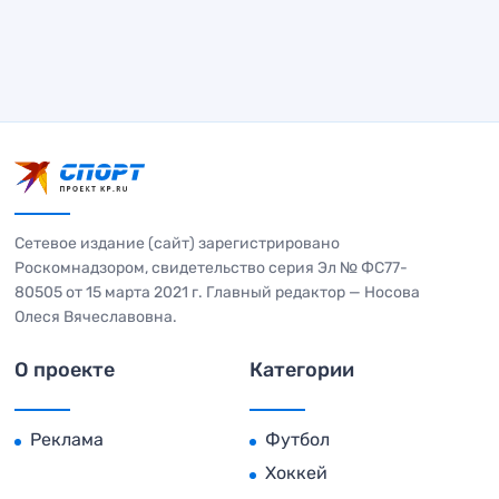
Сетевое издание (сайт) зарегистрировано
Роскомнадзором, свидетельство серия Эл № ФС77-
80505 от 15 марта 2021 г. Главный редактор — Носова
Олеся Вячеславовна.
О проекте
Категории
Реклама
Футбол
Хоккей