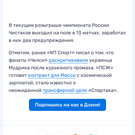
В текущем розыгрыше чемпионата России
Чистяков выходил на поле в 13 матчах, заработал
в них два предупреждения.
Отметим, ранее «КП Спорт» писал о том, что
фанаты «Челси»
раскритиковали
украинца
Мудрика после курьезного промаха, «ПСЖ»
готовит
контракт для Месси
с космической
зарплатой, стало известно о
неожиданной
трансферной цели
«Спартака».
Подпишись на нас в Дзене!