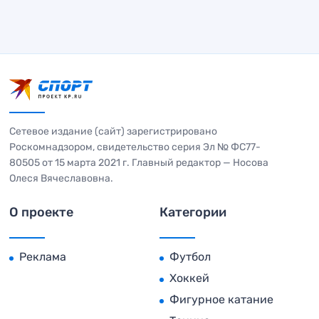
Сетевое издание (сайт) зарегистрировано
Роскомнадзором, свидетельство серия Эл № ФС77-
80505 от 15 марта 2021 г. Главный редактор — Носова
Олеся Вячеславовна.
О проекте
Категории
Реклама
Футбол
Хоккей
Фигурное катание