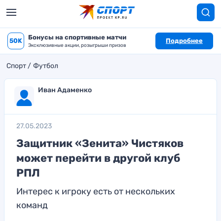
Бонусы на спортивные матчи
50K
Подробнее
Эксклюзивные акции, розыгрыши призов
Спорт
Футбол
Иван Адаменко
27.05.2023
Защитник «Зенита» Чистяков
может перейти в другой клуб
РПЛ
Интерес к игроку есть от нескольких
команд