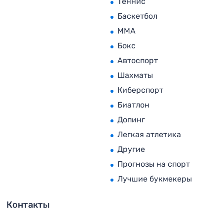
Теннис
Баскетбол
MMA
Бокс
Автоспорт
Шахматы
Киберспорт
Биатлон
Допинг
Легкая атлетика
Другие
Прогнозы на спорт
Лучшие букмекеры
Контакты