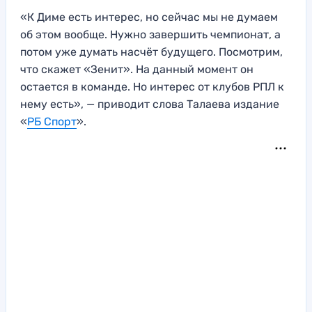
«К Диме есть интерес, но сейчас мы не думаем
об этом вообще. Нужно завершить чемпионат, а
потом уже думать насчёт будущего. Посмотрим,
что скажет «Зенит». На данный момент он
остается в команде. Но интерес от клубов РПЛ к
нему есть», — приводит слова Талаева издание
«
РБ Спорт
».