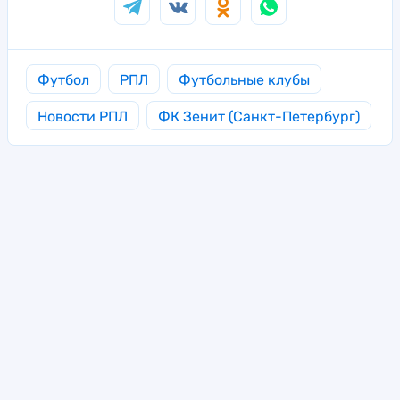
Футбол
РПЛ
Футбольные клубы
Новости РПЛ
ФК Зенит (Санкт-Петербург)