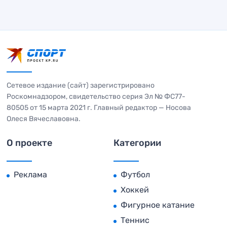
Сетевое издание (сайт) зарегистрировано
Роскомнадзором, свидетельство серия Эл № ФС77-
80505 от 15 марта 2021 г. Главный редактор — Носова
Олеся Вячеславовна.
О проекте
Категории
Реклама
Футбол
Хоккей
Фигурное катание
Теннис