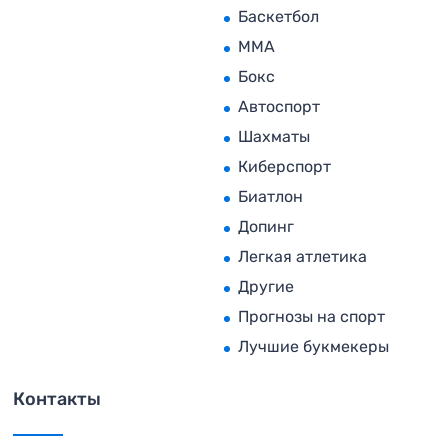
Баскетбол
MMA
Бокс
Автоспорт
Шахматы
Киберспорт
Биатлон
Допинг
Легкая атлетика
Другие
Прогнозы на спорт
Лучшие букмекеры
Контакты