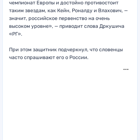
чемпионат Европы и достойно противостоит
таким звездам, как Кейн, Роналду и Влахович, —
значит, российское первенство на очень
высоком уровне», — приводит слова Дркушича
«РГ».
При этом защитник подчеркнул, что словенцы
часто спрашивают его о России.