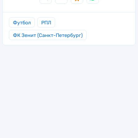
Футбол
РПЛ
ФК Зенит (Санкт-Петербург)