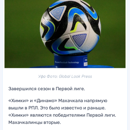
Уфа Фото: Global Look Press
Завершился сезон в Первой лиге.
«Химки» и «Динамо» Махачкала напрямую
вышли в РПЛ. Это было известно и раньше.
«Химки» являются победителями Первой лиги.
Махачкалинцы вторые.