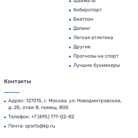
Шахматы
Киберспорт
Биатлон
Допинг
Легкая атлетика
Другие
Прогнозы на спорт
Лучшие букмекеры
Контакты
Адрес: 127015, г. Москва, ул. Новодмитровская,
д. 2Б, этаж 8, помещ. 800
Телефон:
+7 (495) 777-02-82
Почта:
sports@kp.ru