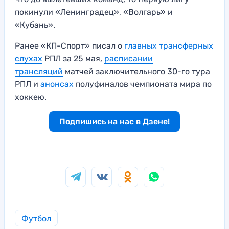
покинули «Ленинградец», «Волгарь» и
«Кубань».
Ранее «КП-Спорт» писал о
главных трансферных
слухах
РПЛ за 25 мая,
расписании
трансляций
матчей заключительного 30-го тура
РПЛ и
анонсах
полуфиналов чемпионата мира по
хоккею.
Подпишись на нас в Дзене!
Футбол