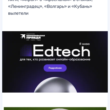
«Ленинградец», «Волгарь» и «Кубань»
вылетели