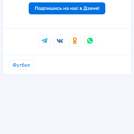
Подпишись на нас в Дзене!
Футбол