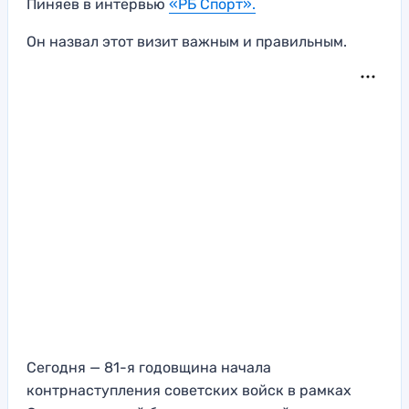
Пиняев в интервью
«РБ Спорт».
Он назвал этот визит важным и правильным.
Сегодня — 81-я годовщина начала
контрнаступления советских войск в рамках