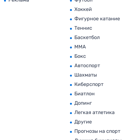
Хоккей
Фигурное катание
Теннис
Баскетбол
MMA
Бокс
Автоспорт
Шахматы
Киберспорт
Биатлон
Допинг
Легкая атлетика
Другие
Прогнозы на спорт