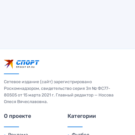
Сетевое издание (сайт) зарегистрировано
Роскомнадзором, свидетельство серия Эл № ФС77-
80505 от 15 марта 2021 г. Главный редактор — Носова
Олеся Вячеславовна.
О проекте
Категории
Реклама
Футбол