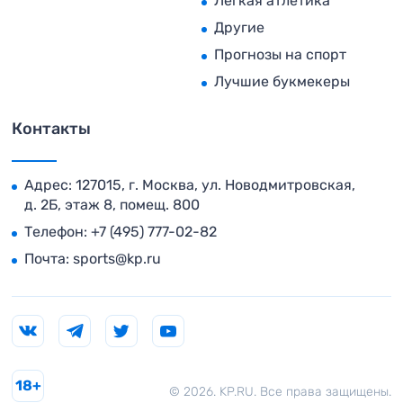
Легкая атлетика
Другие
Прогнозы на спорт
Лучшие букмекеры
Контакты
Адрес: 127015, г. Москва, ул. Новодмитровская,
д. 2Б, этаж 8, помещ. 800
Телефон:
+7 (495) 777-02-82
Почта:
sports@kp.ru
18+
© 2026. KP.RU. Все права защищены.