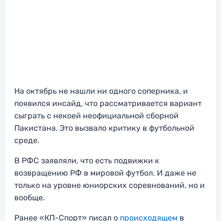
На октябрь не нашли ни одного соперника, и
появился инсайд, что рассматривается вариант
сыграть с некоей неофициальной сборной
Пакистана. Это вызвало критику в футбольной
среде.
В РФС заявляли, что есть подвижки к
возвращению РФ в мировой футбол. И даже не
только на уровне юниорских соревнований, но и
вообще.
Ранее «КП-Спорт» писал о
происходящем
в