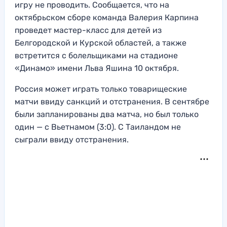
игру не проводить. Сообщается, что на
октябрьском сборе команда Валерия Карпина
проведет мастер-класс для детей из
Белгородской и Курской областей, а также
встретится с болельщиками на стадионе
«Динамо» имени Льва Яшина 10 октября.
Россия может играть только товарищеские
матчи ввиду санкций и отстранения. В сентябре
были запланированы два матча, но был только
один — с Вьетнамом (3:0). С Таиландом не
сыграли ввиду отстранения.