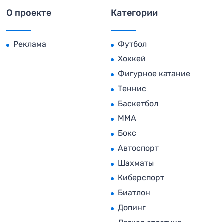
О проекте
Категории
Реклама
Футбол
Хоккей
Фигурное катание
Теннис
Баскетбол
MMA
Бокс
Автоспорт
Шахматы
Киберспорт
Биатлон
Допинг