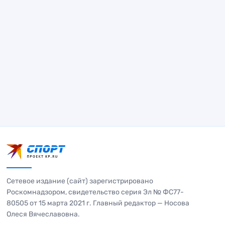
Сетевое издание (сайт) зарегистрировано
Роскомнадзором, свидетельство серия Эл № ФС77-
80505 от 15 марта 2021 г. Главный редактор — Носова
Олеся Вячеславовна.