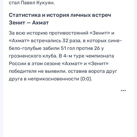
стал Павел Кукуян.
Статистика и история личных встреч
Зенит — Ахмат
За всю историю противостояний «Зенит» и
«Ахмат» встречались 32 раза, в которых сине-
бело-голубые забили 51 гол против 26 у
грозненского клуба. В 4-м туре чемпионата
России в этом сезоне «Ахмат» и «Зенит»
победителя не выявили, оставив ворота друг
друга в неприкосновенности (0:0).