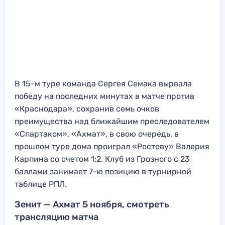
В 15-м туре команда Сергея Семака вырвала
победу на последних минутах в матче против
«Краснодара», сохранив семь очков
преимущества над ближайшим преследователем
«Спартаком». «Ахмат», в свою очередь, в
прошлом туре дома проиграл «Ростову» Валерия
Карпина со счетом 1:2. Клуб из Грозного с 23
баллами занимает 7-ю позицию в турнирной
таблице РПЛ.
Зенит — Ахмат 5 ноября, смотреть
трансляцию матча