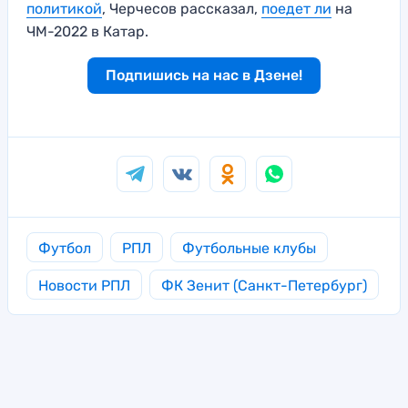
политикой
, Черчесов рассказал,
поедет ли
на
ЧМ-2022 в Катар.
Подпишись на нас в Дзене!
Футбол
РПЛ
Футбольные клубы
Новости РПЛ
ФК Зенит (Санкт-Петербург)