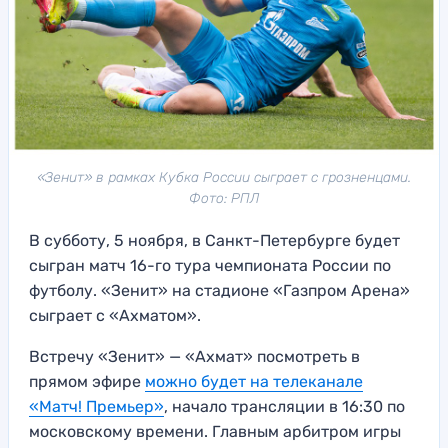
«Зенит» в рамках Кубка России сыграет с грозненцами.
Фото: РПЛ
В субботу, 5 ноября, в Санкт-Петербурге будет
сыгран матч 16-го тура чемпионата России по
футболу. «Зенит» на стадионе «Газпром Арена»
сыграет с «Ахматом».
Встречу «Зенит» — «Ахмат» посмотреть в
прямом эфире
можно будет на телеканале
«Матч! Премьер»
, начало трансляции в 16:30 по
московскому времени. Главным арбитром игры