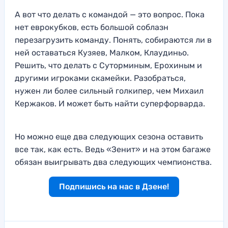
А вот что делать с командой — это вопрос. Пока
нет еврокубков, есть большой соблазн
перезагрузить команду. Понять, собираются ли в
ней оставаться Кузяев, Малком, Клаудиньо.
Решить, что делать с Суторминым, Ерохиным и
другими игроками скамейки. Разобраться,
нужен ли более сильный голкипер, чем Михаил
Кержаков. И может быть найти суперфорварда.
Но можно еще два следующих сезона оставить
все так, как есть. Ведь «Зенит» и на этом багаже
обязан выигрывать два следующих чемпионства.
Подпишись на нас в Дзене!