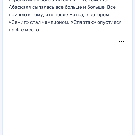
Абаскаля сыпалась все больше и больше. Все
пришло к тому, что после матча, в котором
«Зенит» стал чемпионом, «Спартак» опустился
на 4-е место.