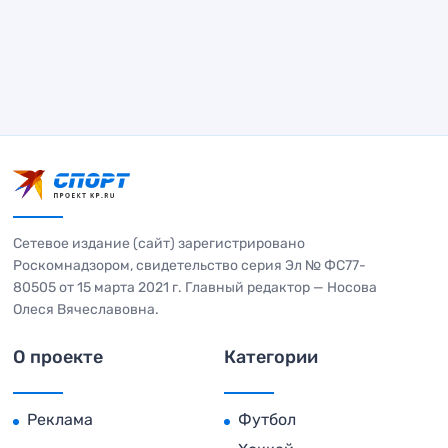
Сетевое издание (сайт) зарегистрировано
Роскомнадзором, свидетельство серия Эл № ФС77-
80505 от 15 марта 2021 г. Главный редактор — Носова
Олеся Вячеславовна.
О проекте
Категории
Реклама
Футбол