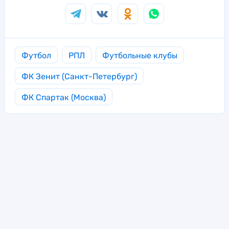
Футбол
РПЛ
Футбольные клубы
ФК Зенит (Санкт-Петербург)
ФК Спартак (Москва)