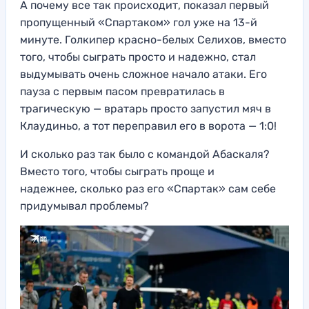
А почему все так происходит, показал первый
пропущенный «Спартаком» гол уже на 13-й
минуте. Голкипер красно-белых Селихов, вместо
того, чтобы сыграть просто и надежно, стал
выдумывать очень сложное начало атаки. Его
пауза с первым пасом превратилась в
трагическую — вратарь просто запустил мяч в
Клаудиньо, а тот переправил его в ворота — 1:0!
И сколько раз так было с командой Абаскаля?
Вместо того, чтобы сыграть проще и
надежнее, сколько раз его «Спартак» сам себе
придумывал проблемы?