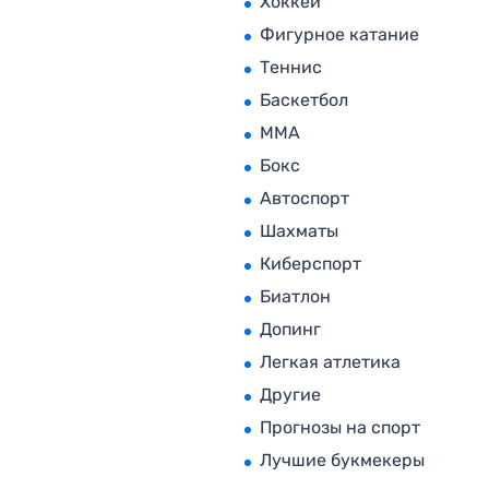
Хоккей
Фигурное катание
Теннис
Баскетбол
MMA
Бокс
Автоспорт
Шахматы
Киберспорт
Биатлон
Допинг
Легкая атлетика
Другие
Прогнозы на спорт
Лучшие букмекеры