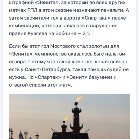
штрафной «Зенита», за который во всех других
матчах РПЛ в этом сезоне назначают пенальти. А
затем засчитали гол в ворота «Спартака» после
комбинации, которая началась с нарушения
правил Кузяева на Зобнине — 2:1.
Если бы этот гол Мостового стал золотым для
«Зенита», чемпионство оказалось бы с налетом
позора. Потому что такой команде, какая сейчас
есть у Санкт-Петербурга, такая помощь судей не
нужна. Но «Спартак» и «Зенит» безумием и
отвагой спасли этот матч.