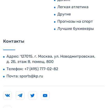
Легкая атлетика
Другие
Прогнозы на спорт
Лучшие букмекеры
Контакты
Адрес: 127015, г. Москва, ул. Новодмитровская,
д. 2Б, этаж 8, помещ. 800
Телефон:
+7 (495) 777-02-82
Почта:
sports@kp.ru