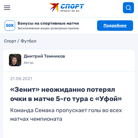
Бонусы на спортивные матчи
50K
Подробнее
Эксклюзивные акции, розыгрыши призов
Спорт
Футбол
Дмитрий Темников
Автор
21.08.2021
«Зенит» неожиданно потерял
очки в матче 5-го тура с «Уфой»
Команда Семака пропускает голы во всех
матчах чемпионата