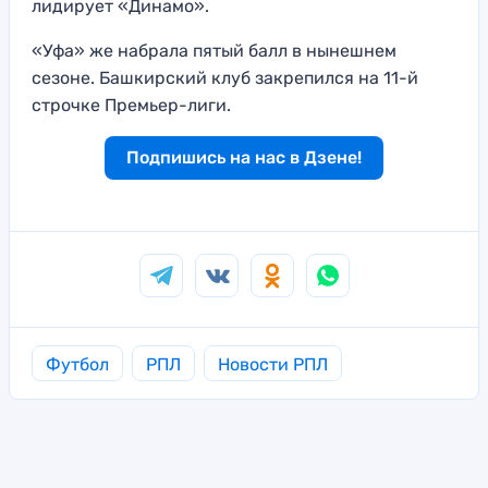
лидирует «Динамо».
«Уфа» же набрала пятый балл в нынешнем
сезоне. Башкирский клуб закрепился на 11-й
строчке Премьер-лиги.
Подпишись на нас в Дзене!
Футбол
РПЛ
Новости РПЛ