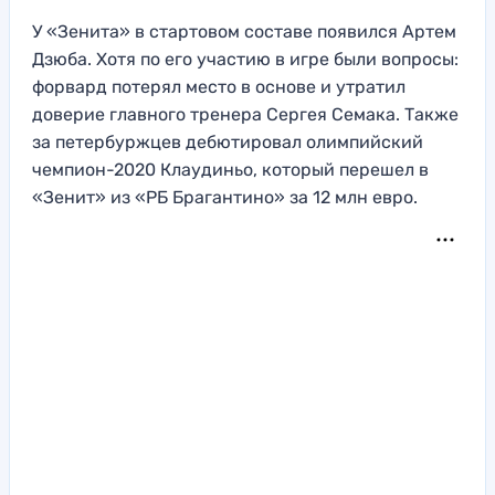
У «Зенита» в стартовом составе появился Артем
Дзюба. Хотя по его участию в игре были вопросы:
форвард потерял место в основе и утратил
доверие главного тренера Сергея Семака. Также
за петербуржцев дебютировал олимпийский
чемпион-2020 Клаудиньо, который перешел в
«Зенит» из «РБ Брагантино» за 12 млн евро.