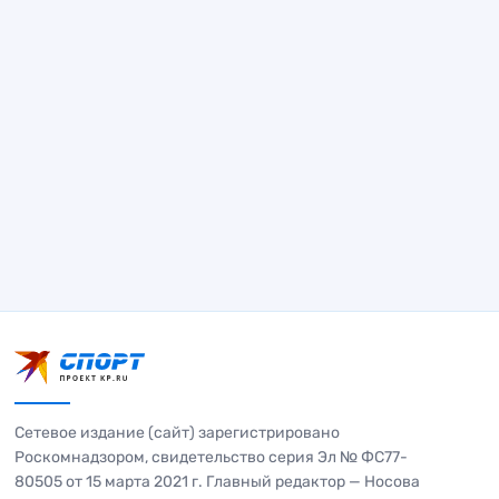
Сетевое издание (сайт) зарегистрировано
Роскомнадзором, свидетельство серия Эл № ФС77-
80505 от 15 марта 2021 г. Главный редактор — Носова