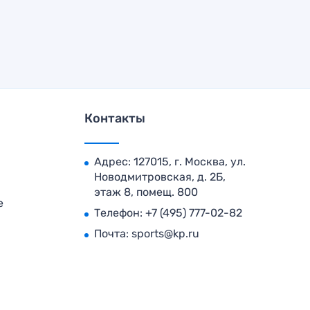
Контакты
Адрес: 127015, г. Москва, ул.
Новодмитровская, д. 2Б,
этаж 8, помещ. 800
е
Телефон:
+7 (495) 777-02-82
Почта:
sports@kp.ru