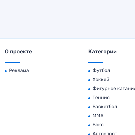
О проекте
Категории
Реклама
Футбол
Хоккей
Фигурное катани
Теннис
Баскетбол
MMA
Бокс
Автоспорт