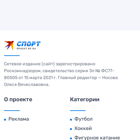
Сетевое издание (сайт) зарегистрировано
Роскомнадзором, свидетельство серия Эл № ФС77-
80505 от 15 марта 2021 г. Главный редактор — Носова
Олеся Вячеславовна.
О проекте
Категории
Реклама
Футбол
Хоккей
Фигурное катание