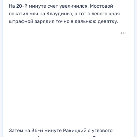
На 20-й минуте счет увеличился. Мостовой
покатил мяч на Клаудиньо, а тот с левого края
штрафной зарядил точно в дальнюю девятку.
Затем на 36-й минуте Ракицкий с углового