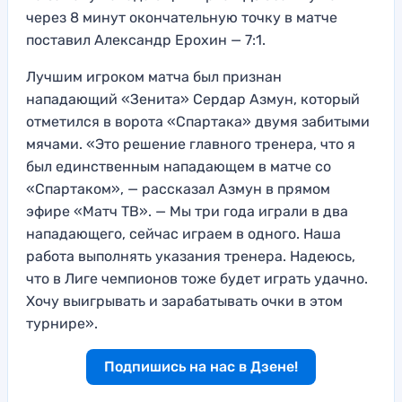
через 8 минут окончательную точку в матче
поставил Александр Ерохин — 7:1.
Лучшим игроком матча был признан
нападающий «Зенита» Сердар Азмун, который
отметился в ворота «Спартака» двумя забитыми
мячами. «Это решение главного тренера, что я
был единственным нападающем в матче со
«Спартаком», — рассказал Азмун в прямом
эфире «Матч ТВ». — Мы три года играли в два
нападающего, сейчас играем в одного. Наша
работа выполнять указания тренера. Надеюсь,
что в Лиге чемпионов тоже будет играть удачно.
Хочу выигрывать и зарабатывать очки в этом
турнире».
Подпишись на нас в Дзене!