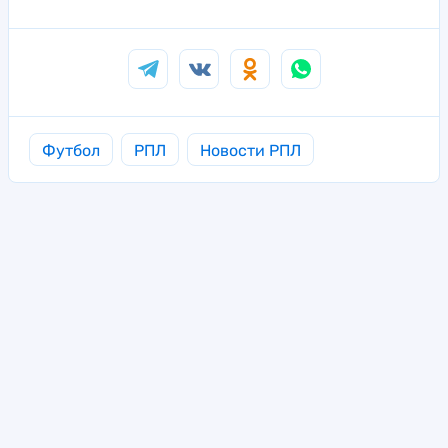
Футбол
РПЛ
Новости РПЛ