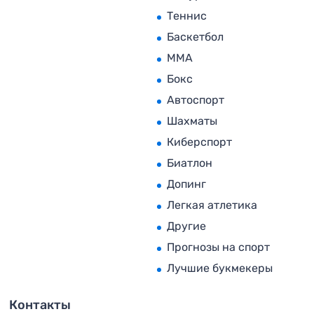
Теннис
Баскетбол
MMA
Бокс
Автоспорт
Шахматы
Киберспорт
Биатлон
Допинг
Легкая атлетика
Другие
Прогнозы на спорт
Лучшие букмекеры
Контакты