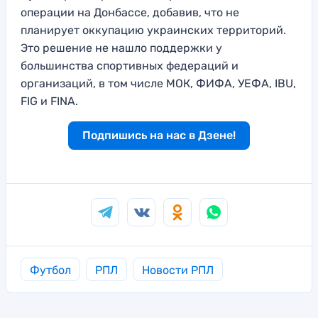
операции на Донбассе, добавив, что не
планирует оккупацию украинских территорий.
Это решение не нашло поддержки у
большинства спортивных федераций и
организаций, в том числе МОК, ФИФА, УЕФА, IBU,
FIG и FINA.
Подпишись на нас в Дзене!
Футбол
РПЛ
Новости РПЛ