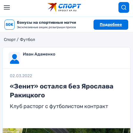
Бонусы на спортивные матчи
50K
Подробнее
Эксклюзивные акции, розыгрыши призов
Спорт
Футбол
Иван Адаменко
02.03.2022
«Зенит» остался без Ярослава
Ракицкого
Клуб расторг с футболистом контракт