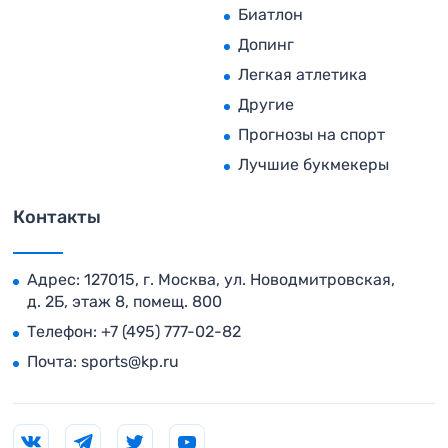
Биатлон
Допинг
Легкая атлетика
Другие
Прогнозы на спорт
Лучшие букмекеры
Контакты
Адрес: 127015, г. Москва, ул. Новодмитровская,
д. 2Б, этаж 8, помещ. 800
Телефон:
+7 (495) 777-02-82
Почта:
sports@kp.ru