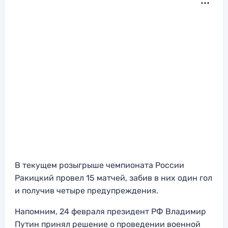
В текущем розыгрыше чемпионата России
Ракицкий провел 15 матчей, забив в них один гол
и получив четыре предупреждения.
Напомним, 24 февраля президент РФ Владимир
Путин принял решение о проведении военной