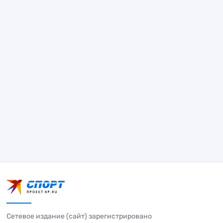
Сетевое издание (сайт) зарегистрировано