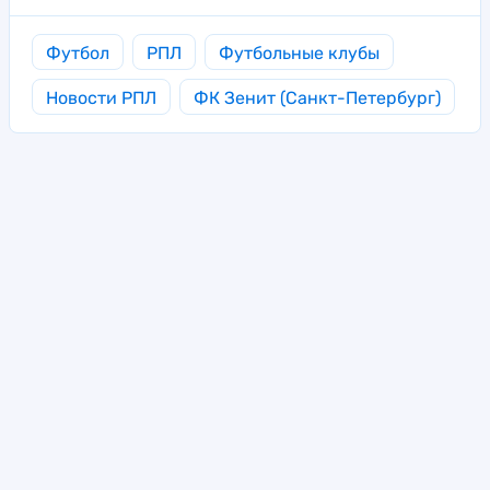
Футбол
РПЛ
Футбольные клубы
Новости РПЛ
ФК Зенит (Санкт-Петербург)