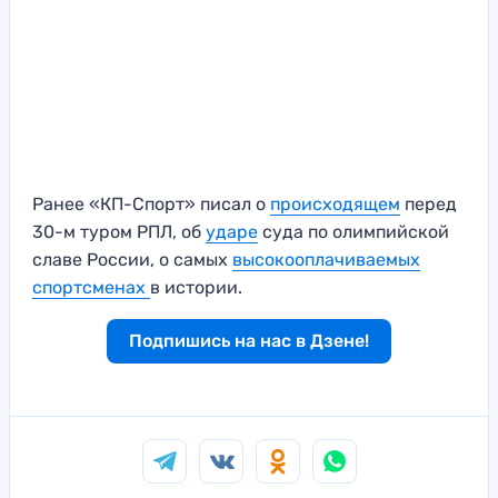
Ранее «КП-Спорт» писал о
происходящем
перед
30-м туром РПЛ, об
ударе
суда по олимпийской
славе России, о самых
высокооплачиваемых
спортсменах
в истории.
Подпишись на нас в Дзене!