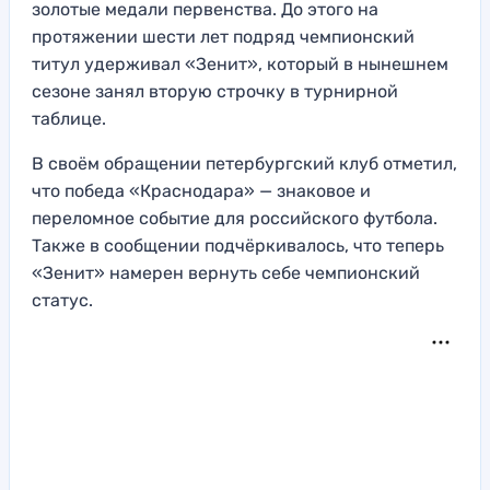
золотые медали первенства. До этого на
протяжении шести лет подряд чемпионский
титул удерживал «Зенит», который в нынешнем
сезоне занял вторую строчку в турнирной
таблице.
В своём обращении петербургский клуб отметил,
что победа «Краснодара» — знаковое и
переломное событие для российского футбола.
Также в сообщении подчёркивалось, что теперь
«Зенит» намерен вернуть себе чемпионский
статус.