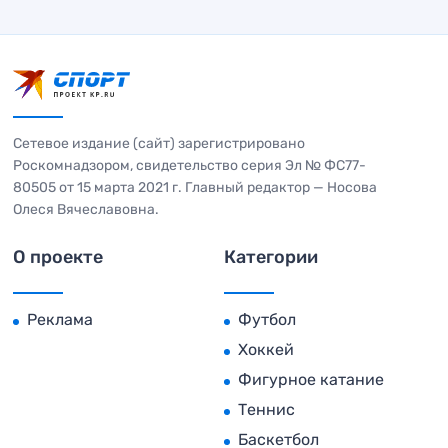
Сетевое издание (сайт) зарегистрировано
Роскомнадзором, свидетельство серия Эл № ФС77-
80505 от 15 марта 2021 г. Главный редактор — Носова
Олеся Вячеславовна.
О проекте
Категории
Реклама
Футбол
Хоккей
Фигурное катание
Теннис
Баскетбол