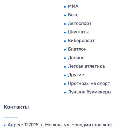
MMA
Бокс
Автоспорт
Шахматы
Киберспорт
Биатлон
Допинг
Легкая атлетика
Другие
Прогнозы на спорт
Лучшие букмекеры
Контакты
Адрес: 127015, г. Москва, ул. Новодмитровская,