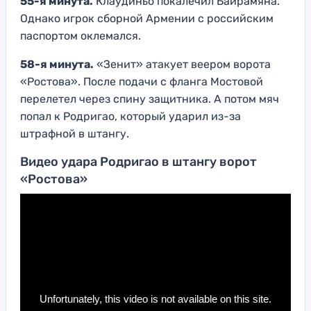
55-я минута.
Клаудиньо покалечил Байрамяна.
Однако игрок сборной Армении с российским
паспортом оклемался.
58-я минута.
«Зенит» атакует веером ворота
«Ростова». После подачи с фланга Мостовой
перелетел через спину защитника. А потом мяч
попал к Родригао, который ударил из-за
штрафной в штангу.
Видео удара Родригао в штангу ворот
«Ростова»