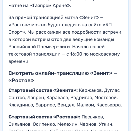
матче на «Газпром Арене».
За прямой трансляцией матча «Зенит» —
«Ростов» можно будет следить на сайте «КП
Спорт». Мы расскажем все подробности встречи,
в которой встречаются две ведущие команды
Российской Премьер-лиги. Начало нашей
текстовой трансляции — с 16:00 по московскому
времени.
Смотреть онлайн-трансляцию «Зенит» —
«Ростов»
Стартовый состав «Зенита»:
Кержаков, Дуглас
Сантос, Ловрен, Караваев, Родригао, Мостовой,
Клаудиньо, Барриос, Вендел, Малком, Кассьерра.
Стартовый состав «Ростова»:
Песьяков,
Сильянов, Осипенко, Мелехин, Чернов, Уткин,