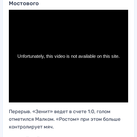
Мостового
Перерыв. «Зенит» ведет в счете 1:0, голом
отметился Малком. «Ростом» при этом больше
контролирует мяч.