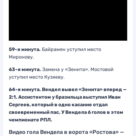
59-я минута.
Байрамян уступил место
Миронову.
63-я минута.
Замена у «Зенита». Мостовой
уступил место Кузяеву.
64-я минута. Вендел вывел «Зенита» вперед —
2:1. Ассистентом у бразильца выступил Иван
Сергеев, который в одно касание отдал
своевременный пас. У Вендела 6 голов в этом
чемпионате РПЛ.
Видео гола Вендела в ворота «Ростова» —