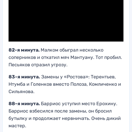
82-я минута.
Малком обыграл несколько
соперников и откатил мяч Мантуану. Тот пробил.
Песьяков отразил угрозу.
83-я минута.
Замены у «Ростова»: Терентьев,
Нтумба и Голенков вместо Полоза, Комличенко и
Сильянова.
88-я минута.
Барриос уступил место Ерохину.
Барриос взбесился после замены, он бросил
бутылку и продолжает нервничать. Очень дикий
мастер.