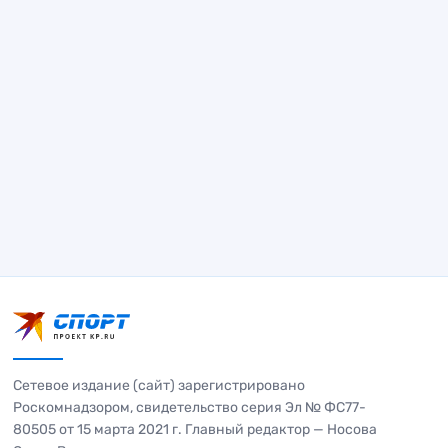
Сетевое издание (сайт) зарегистрировано
Роскомнадзором, свидетельство серия Эл № ФС77-
80505 от 15 марта 2021 г. Главный редактор — Носова