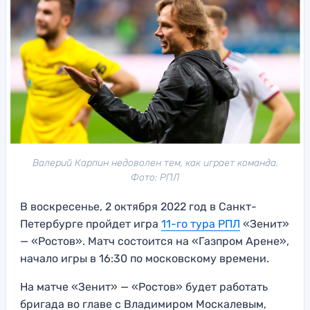
Валерий Карпин недоволен тем, как играет команда.
Фото: РПЛ
В воскресенье, 2 октября 2022 год в Санкт-
Петербурге пройдет игра
11-го тура РПЛ
«Зенит»
— «Ростов». Матч состоится на «Газпром Арене»,
начало игры в 16:30 по московскому времени.
На матче «Зенит» — «Ростов» будет работать
бригада во главе с Владимиром Москалевым,