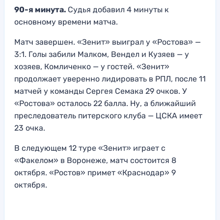
90-я минута.
Судья добавил 4 минуты к
основному времени матча.
Матч завершен. «Зенит» выиграл у «Ростова» —
3:1. Голы забили Малком, Вендел и Кузяев — у
хозяев, Комличенко — у гостей. «Зенит»
продолжает уверенно лидировать в РПЛ, после 11
матчей у команды Сергея Семака 29 очков. У
«Ростова» осталось 22 балла. Ну, а ближайший
преследователь питерского клуба — ЦСКА имеет
23 очка.
В следующем 12 туре «Зенит» играет с
«Факелом» в Воронеже, матч состоится 8
октября. «Ростов» примет «Краснодар» 9
октября.