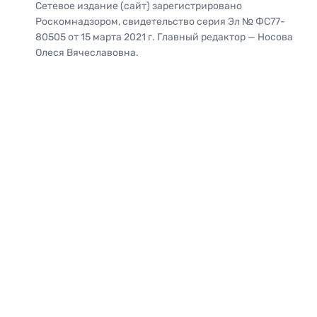
Сетевое издание (сайт) зарегистрировано
Роскомнадзором, свидетельство серия Эл № ФС77-
80505 от 15 марта 2021 г. Главный редактор — Носова
Олеся Вячеславовна.