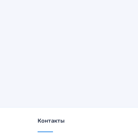
Контакты