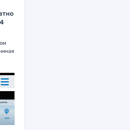
атно
24
мом
ачиная