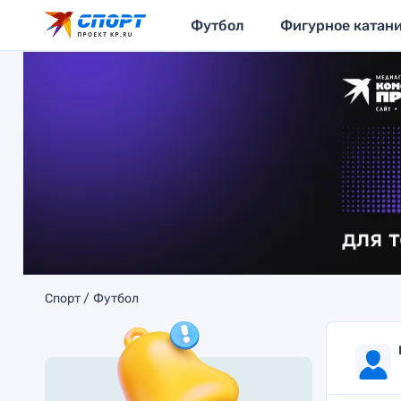
Футбол
Фигурное катан
Спорт
Футбол