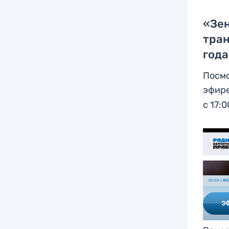
«Зен
тран
года
Посмо
эфире
с 17:0